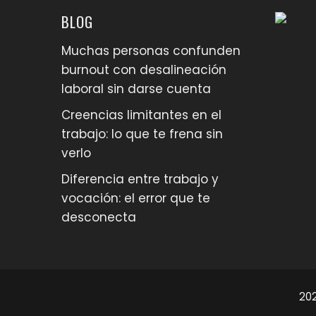
BLOG
Muchas personas confunden
burnout con desalineación
laboral sin darse cuenta
Creencias limitantes en el
trabajo: lo que te frena sin
verlo
Diferencia entre trabajo y
vocación: el error que te
desconecta
202