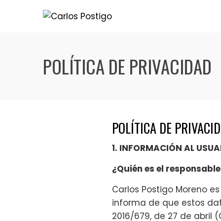
POLÍTICA DE PRIVACIDAD
POLÍTICA DE PRIVACI
1. INFORMACIÓN AL USUA
¿Quién es el responsable
Carlos Postigo Moreno es
informa de que estos da
2016/679, de 27 de abril 