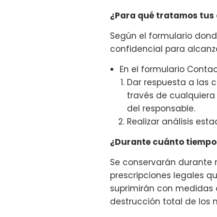
¿Para qué tratamos tus 
Según el formulario don
confidencial para alcanza
En el formulario Contac
Dar respuesta a las c
través de cualquiera
del responsable.
Realizar análisis est
¿Durante cuánto tiempo
Se conservarán durante n
prescripciones legales q
suprimirán con medidas 
destrucción total de los