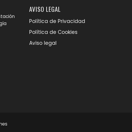
AVISO LEGAL
stación
Política de Privacidad
gía
Política de Cookies
Aviso legal
mes