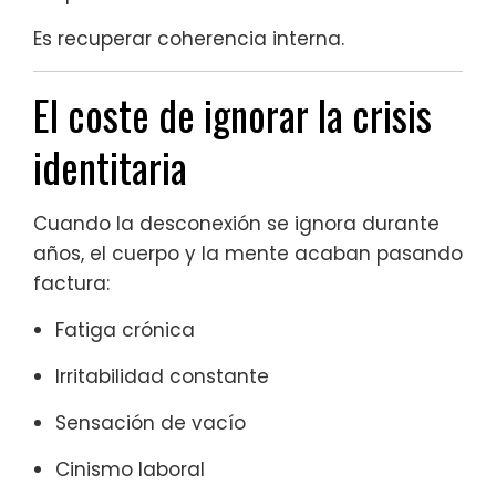
Es recuperar coherencia interna.
El coste de ignorar la crisis
identitaria
Cuando la desconexión se ignora durante
años, el cuerpo y la mente acaban pasando
factura:
Fatiga crónica
Irritabilidad constante
Sensación de vacío
Cinismo laboral