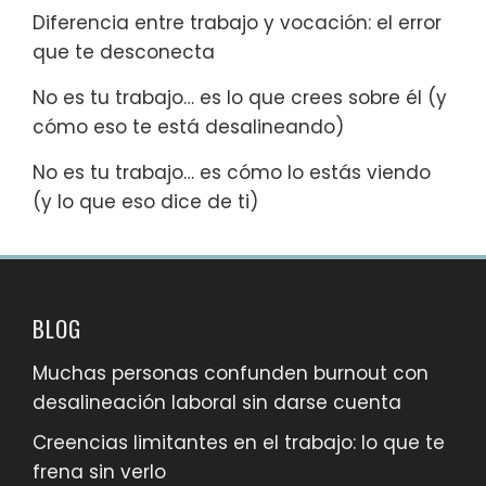
Diferencia entre trabajo y vocación: el error
que te desconecta
No es tu trabajo… es lo que crees sobre él (y
cómo eso te está desalineando)
No es tu trabajo… es cómo lo estás viendo
(y lo que eso dice de ti)
BLOG
Muchas personas confunden burnout con
desalineación laboral sin darse cuenta
Creencias limitantes en el trabajo: lo que te
frena sin verlo