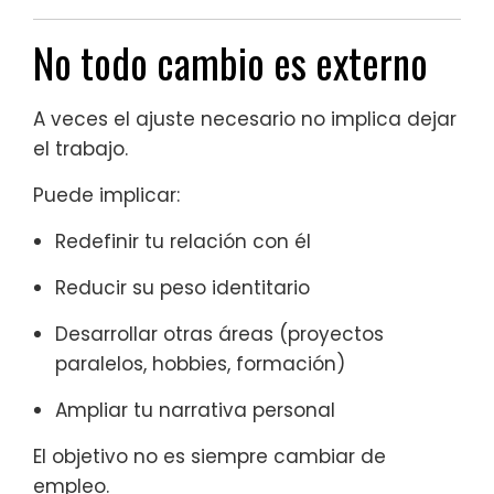
No todo cambio es externo
A veces el ajuste necesario no implica dejar
el trabajo.
Puede implicar:
Redefinir tu relación con él
Reducir su peso identitario
Desarrollar otras áreas (proyectos
paralelos, hobbies, formación)
Ampliar tu narrativa personal
El objetivo no es siempre cambiar de
empleo.