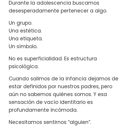
Durante la adolescencia buscamos
desesperadamente pertenecer a algo.
Un grupo.
Una estética.
Una etiqueta.
Un símbolo.
No es superficialidad. Es estructura
psicológica.
Cuando salimos de la infancia dejamos de
estar definidos por nuestros padres, pero
aún no sabemos quiénes somos. Y esa
sensación de vacío identitario es
profundamente incómoda.
Necesitamos sentirnos “alguien”.