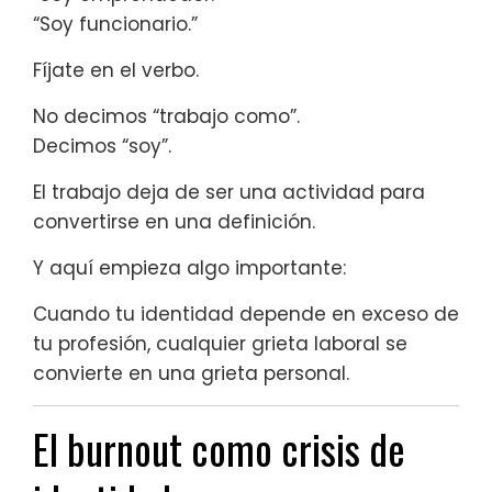
“Soy funcionario.”
Fíjate en el verbo.
No decimos “trabajo como”.
Decimos “soy”.
El trabajo deja de ser una actividad para
convertirse en una definición.
Y aquí empieza algo importante:
Cuando tu identidad depende en exceso de
tu profesión, cualquier grieta laboral se
convierte en una grieta personal.
El burnout como crisis de