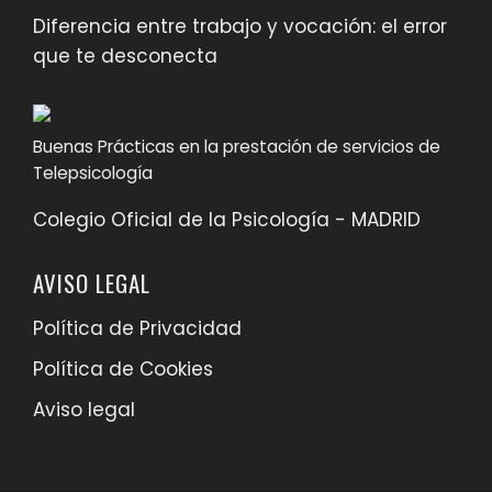
Diferencia entre trabajo y vocación: el error
que te desconecta
Buenas Prácticas en la prestación de servicios de
Telepsicología
Colegio Oficial de la Psicología - MADRID
AVISO LEGAL
Política de Privacidad
Política de Cookies
Aviso legal