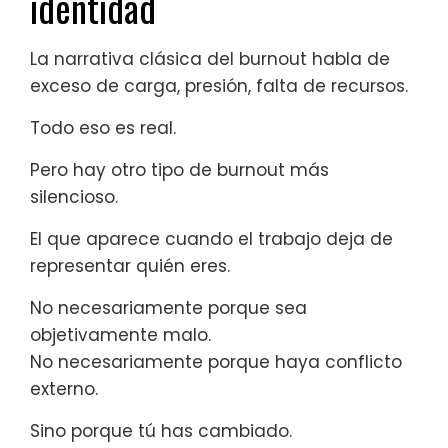
identidad
La narrativa clásica del burnout habla de
exceso de carga, presión, falta de recursos.
Todo eso es real.
Pero hay otro tipo de burnout más
silencioso.
El que aparece cuando el trabajo deja de
representar quién eres.
No necesariamente porque sea
objetivamente malo.
No necesariamente porque haya conflicto
externo.
Sino porque tú has cambiado.