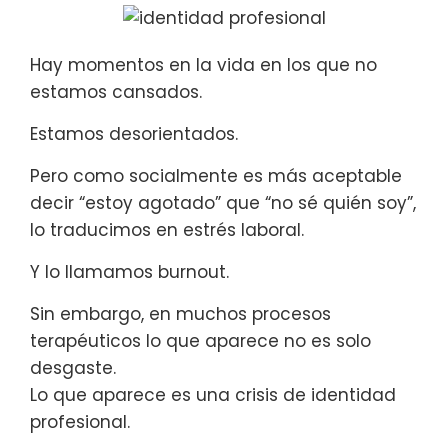
Hay momentos en la vida en los que no
estamos cansados.
Estamos desorientados.
Pero como socialmente es más aceptable
decir “estoy agotado” que “no sé quién soy”,
lo traducimos en estrés laboral.
Y lo llamamos burnout.
Sin embargo, en muchos procesos
terapéuticos lo que aparece no es solo
desgaste.
Lo que aparece es una crisis de identidad
profesional.