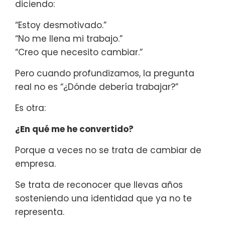
diciendo:
“Estoy desmotivado.”
“No me llena mi trabajo.”
“Creo que necesito cambiar.”
Pero cuando profundizamos, la pregunta
real no es “¿Dónde debería trabajar?”
Es otra:
¿En qué me he convertido?
Porque a veces no se trata de cambiar de
empresa.
Se trata de reconocer que llevas años
sosteniendo una identidad que ya no te
representa.