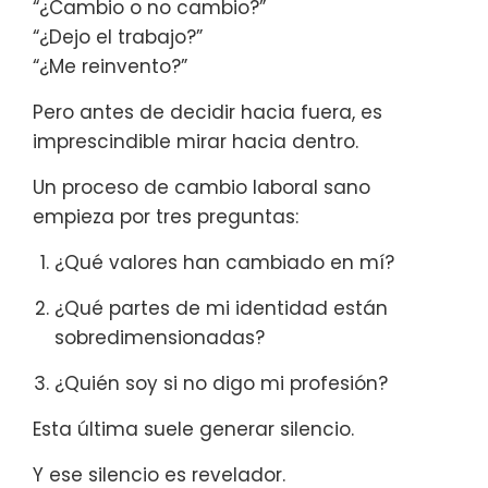
“¿Cambio o no cambio?”
“¿Dejo el trabajo?”
“¿Me reinvento?”
Pero antes de decidir hacia fuera, es
imprescindible mirar hacia dentro.
Un proceso de cambio laboral sano
empieza por tres preguntas:
¿Qué valores han cambiado en mí?
¿Qué partes de mi identidad están
sobredimensionadas?
¿Quién soy si no digo mi profesión?
Esta última suele generar silencio.
Y ese silencio es revelador.