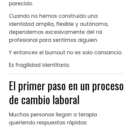
parecido.
Cuando no hemos construido una
identidad amplia, flexible y autónoma,
dependemos excesivamente del rol
profesional para sentirnos alguien.
Y entonces el burnout no es solo cansancio.
Es fragilidad identitaria.
El primer paso en un proceso
de cambio laboral
Muchas personas llegan a terapia
queriendo respuestas rápidas: