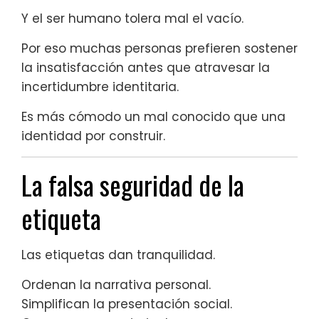
Y el ser humano tolera mal el vacío.
Por eso muchas personas prefieren sostener
la insatisfacción antes que atravesar la
incertidumbre identitaria.
Es más cómodo un mal conocido que una
identidad por construir.
La falsa seguridad de la
etiqueta
Las etiquetas dan tranquilidad.
Ordenan la narrativa personal.
Simplifican la presentación social.