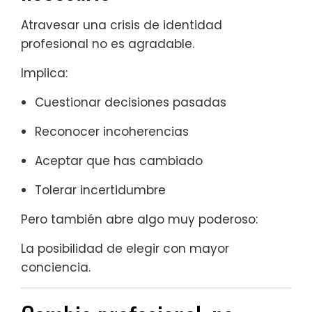
Atravesar una crisis de identidad
profesional no es agradable.
Implica:
Cuestionar decisiones pasadas
Reconocer incoherencias
Aceptar que has cambiado
Tolerar incertidumbre
Pero también abre algo muy poderoso:
La posibilidad de elegir con mayor
conciencia.