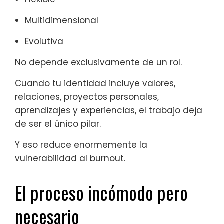
Multidimensional
Evolutiva
No depende exclusivamente de un rol.
Cuando tu identidad incluye valores,
relaciones, proyectos personales,
aprendizajes y experiencias, el trabajo deja
de ser el único pilar.
Y eso reduce enormemente la
vulnerabilidad al burnout.
El proceso incómodo pero
necesario