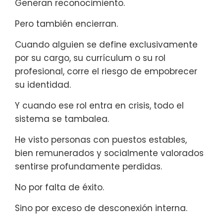
Generan reconocimiento.
Pero también encierran.
Cuando alguien se define exclusivamente
por su cargo, su currículum o su rol
profesional, corre el riesgo de empobrecer
su identidad.
Y cuando ese rol entra en crisis, todo el
sistema se tambalea.
He visto personas con puestos estables,
bien remunerados y socialmente valorados
sentirse profundamente perdidas.
No por falta de éxito.
Sino por exceso de desconexión interna.