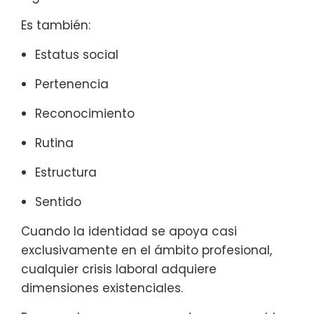
Es también:
Estatus social
Pertenencia
Reconocimiento
Rutina
Estructura
Sentido
Cuando la identidad se apoya casi
exclusivamente en el ámbito profesional,
cualquier crisis laboral adquiere
dimensiones existenciales.