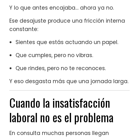
Y lo que antes encajaba… ahora ya no.
Ese desajuste produce una fricción interna
constante:
Sientes que estás actuando un papel.
Que cumples, pero no vibras.
Que rindes, pero no te reconoces.
Y eso desgasta más que una jornada larga.
Cuando la insatisfacción
laboral no es el problema
En consulta muchas personas llegan