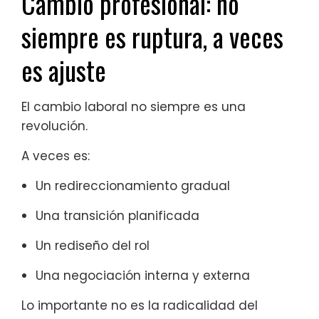
Cambio profesional: no
siempre es ruptura, a veces
es ajuste
El cambio laboral no siempre es una
revolución.
A veces es:
Un redireccionamiento gradual
Una transición planificada
Un rediseño del rol
Una negociación interna y externa
Lo importante no es la radicalidad del