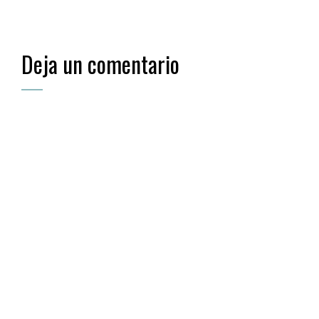
Deja un comentario