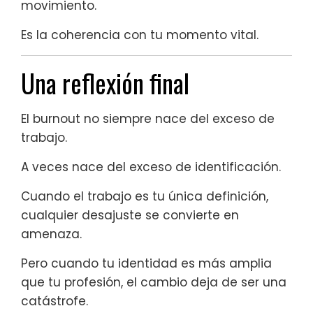
movimiento.
Es la coherencia con tu momento vital.
Una reflexión final
El burnout no siempre nace del exceso de
trabajo.
A veces nace del exceso de identificación.
Cuando el trabajo es tu única definición,
cualquier desajuste se convierte en
amenaza.
Pero cuando tu identidad es más amplia
que tu profesión, el cambio deja de ser una
catástrofe.