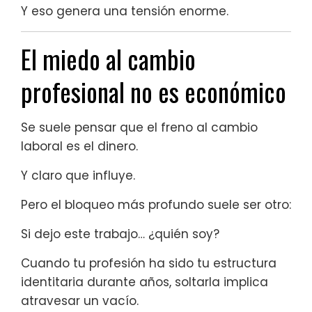
Y eso genera una tensión enorme.
El miedo al cambio
profesional no es económico
Se suele pensar que el freno al cambio
laboral es el dinero.
Y claro que influye.
Pero el bloqueo más profundo suele ser otro:
Si dejo este trabajo… ¿quién soy?
Cuando tu profesión ha sido tu estructura
identitaria durante años, soltarla implica
atravesar un vacío.