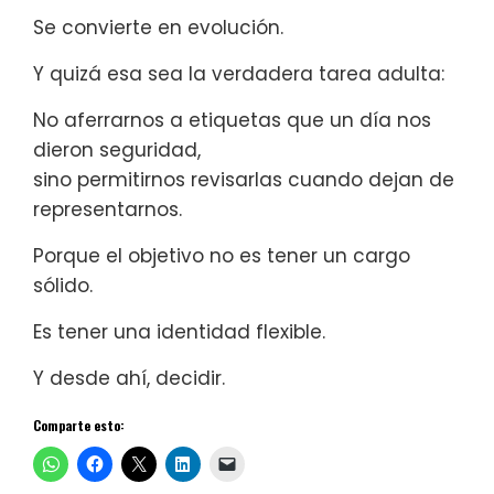
Se convierte en evolución.
Y quizá esa sea la verdadera tarea adulta:
No aferrarnos a etiquetas que un día nos
dieron seguridad,
sino permitirnos revisarlas cuando dejan de
representarnos.
Porque el objetivo no es tener un cargo
sólido.
Es tener una identidad flexible.
Y desde ahí, decidir.
Comparte esto: