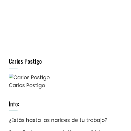
Carlos Postigo
Carlos Postigo
Info:
¿Estás hasta las narices de tu trabajo?