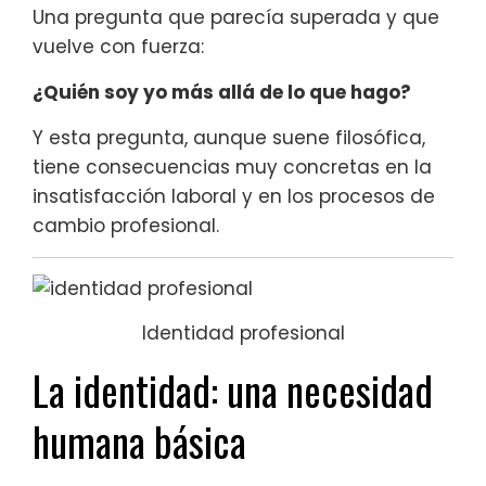
Una pregunta que parecía superada y que
vuelve con fuerza:
¿Quién soy yo más allá de lo que hago?
Y esta pregunta, aunque suene filosófica,
tiene consecuencias muy concretas en la
insatisfacción laboral y en los procesos de
cambio profesional.
Identidad profesional
La identidad: una necesidad
humana básica