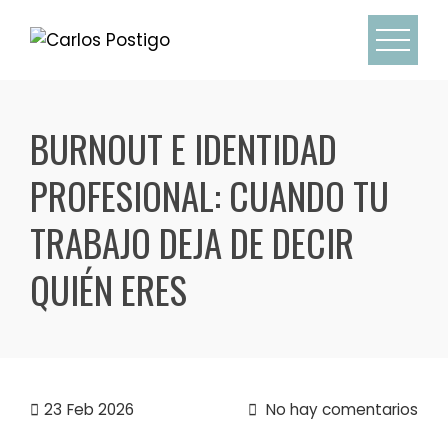
Skip
to
content
BURNOUT E IDENTIDAD
PROFESIONAL: CUANDO TU
TRABAJO DEJA DE DECIR
QUIÉN ERES
23
Feb 2026
No hay comentarios