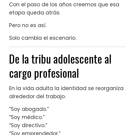
Con el paso de los años creemos que esa
etapa queda atrás.
Pero no es así.
Solo cambia el escenario.
De la tribu adolescente al
cargo profesional
En la vida adulta la identidad se reorganiza
alrededor del trabajo.
“Soy abogado.”
“Soy médico.”
“Soy directivo.”
“Soy emprendedor.”