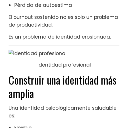
Pérdida de autoestima
El burnout sostenido no es solo un problema
de productividad.
Es un problema de identidad erosionada.
Identidad profesional
Construir una identidad más
amplia
Una identidad psicológicamente saludable
es:
Flexible