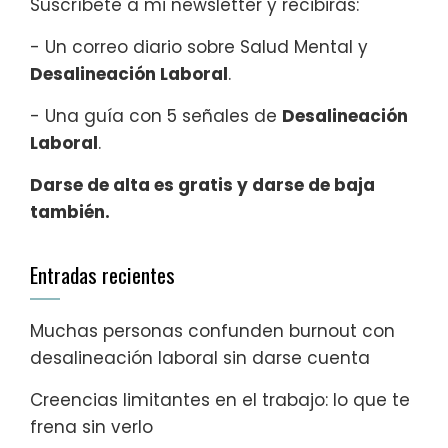
Suscríbete a mi newsletter y recibirás:
- Un correo diario sobre Salud Mental y
Desalineación Laboral
.
- Una guía con 5 señales de
Desalineación
Laboral
.
Darse de alta es gratis y darse de baja
también.
Entradas recientes
Muchas personas confunden burnout con
desalineación laboral sin darse cuenta
Creencias limitantes en el trabajo: lo que te
frena sin verlo