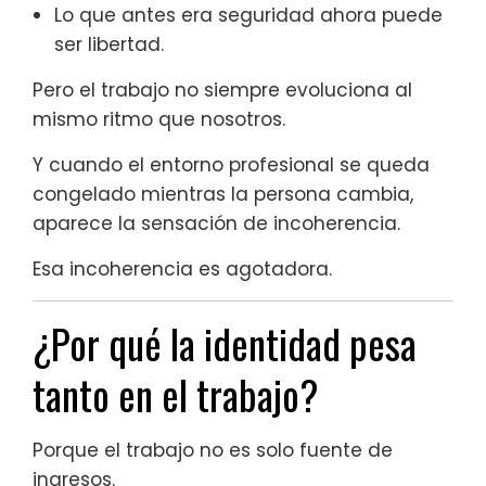
Lo que antes era seguridad ahora puede
ser libertad.
Pero el trabajo no siempre evoluciona al
mismo ritmo que nosotros.
Y cuando el entorno profesional se queda
congelado mientras la persona cambia,
aparece la sensación de incoherencia.
Esa incoherencia es agotadora.
¿Por qué la identidad pesa
tanto en el trabajo?
Porque el trabajo no es solo fuente de
ingresos.