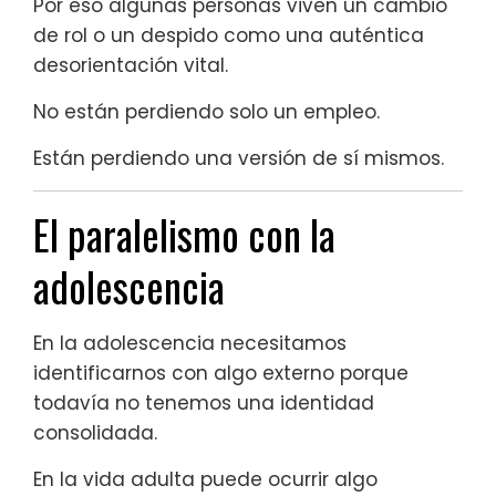
Por eso algunas personas viven un cambio
de rol o un despido como una auténtica
desorientación vital.
No están perdiendo solo un empleo.
Están perdiendo una versión de sí mismos.
El paralelismo con la
adolescencia
En la adolescencia necesitamos
identificarnos con algo externo porque
todavía no tenemos una identidad
consolidada.
En la vida adulta puede ocurrir algo