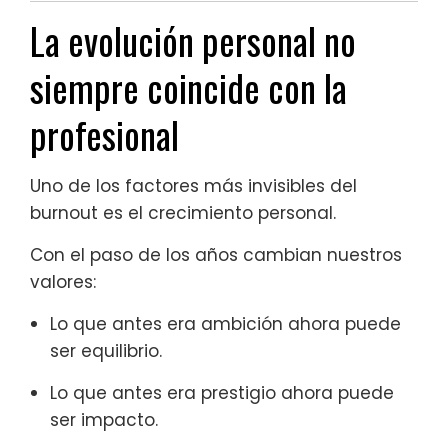
La evolución personal no
siempre coincide con la
profesional
Uno de los factores más invisibles del
burnout es el crecimiento personal.
Con el paso de los años cambian nuestros
valores:
Lo que antes era ambición ahora puede
ser equilibrio.
Lo que antes era prestigio ahora puede
ser impacto.