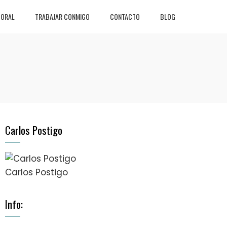
BORAL
TRABAJAR CONMIGO
CONTACTO
BLOG
Carlos Postigo
Carlos Postigo
Info: