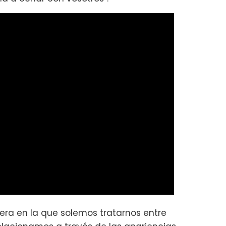
era en la que solemos tratarnos entre