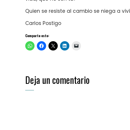
Quien se resiste al cambio se niega a vivi
Carlos Postigo
Comparte esto:
Deja un comentario