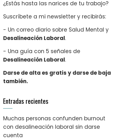
¿Estás hasta las narices de tu trabajo?
Suscríbete a mi newsletter y recibirás:
- Un correo diario sobre Salud Mental y
Desalineación Laboral
.
- Una guía con 5 señales de
Desalineación Laboral
.
Darse de alta es gratis y darse de baja
también.
Entradas recientes
Muchas personas confunden burnout
con desalineación laboral sin darse
cuenta