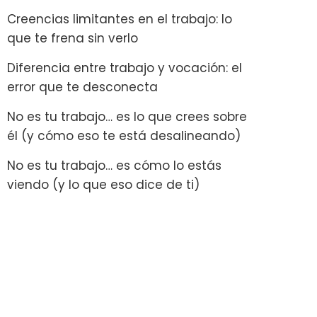
Creencias limitantes en el trabajo: lo
que te frena sin verlo
Diferencia entre trabajo y vocación: el
error que te desconecta
No es tu trabajo… es lo que crees sobre
él (y cómo eso te está desalineando)
No es tu trabajo… es cómo lo estás
viendo (y lo que eso dice de ti)