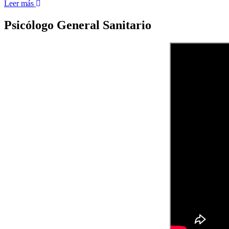
Leer más
Psicólogo General Sanitario