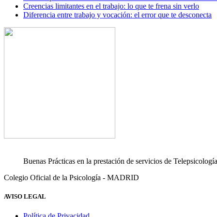
Creencias limitantes en el trabajo: lo que te frena sin verlo
Diferencia entre trabajo y vocación: el error que te desconecta
Buenas Prácticas en la prestación de servicios de Telepsicologí
Colegio Oficial de la Psicología - MADRID
AVISO LEGAL
Política de Privacidad