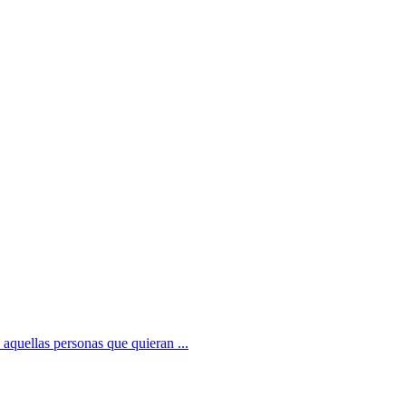
 aquellas personas que quieran ...