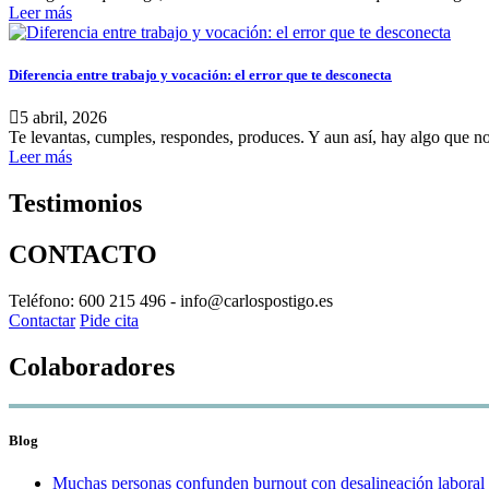
Leer más
Diferencia entre trabajo y vocación: el error que te desconecta
5 abril, 2026
Te levantas, cumples, respondes, produces. Y aun así, hay algo que no
Leer más
Testimonios
CONTACTO
Teléfono: 600 215 496 - info@carlospostigo.es
Contactar
Pide cita
Colaboradores
Blog
Muchas personas confunden burnout con desalineación laboral 