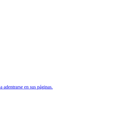
a adentrarse en sus páginas.