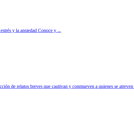
estrés y la ansiedad Conoce y ...
ción de relatos breves que cautivan y conmueven a quienes se atreven 