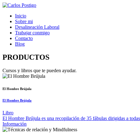
Inicio
Sobre mi
Desalineación Laboral
Trabajar conmigo
Contacto
Blog
PRODUCTOS
Cursos y libros que te pueden ayudar.
El Hombre Brújula
El Hombre Brújula
Libro
El Hombre Brújula es una recopilación de 35 fábulas dirigidas a todas
Información