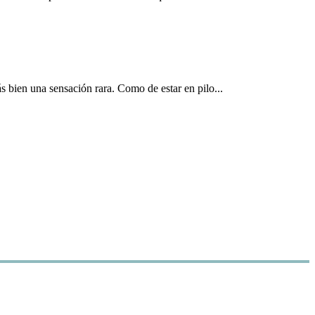
 bien una sensación rara. Como de estar en pilo...