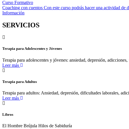
Curso Formativo
Coaching con cuentos Con este curso podrás hacer una actividad de de
Información
SERVICIOS
Terapia para Adolescentes y Jóvenes
Terapia para adolescentes y jóvenes: ansiedad, depresión, adicciones, 
Leer más
Terapia para Adultos
Terapia para adultos: Ansiedad, depresión, dificultades laborales, adici
Leer más
Libros
El Hombre Brújula Hilos de Sabiduría