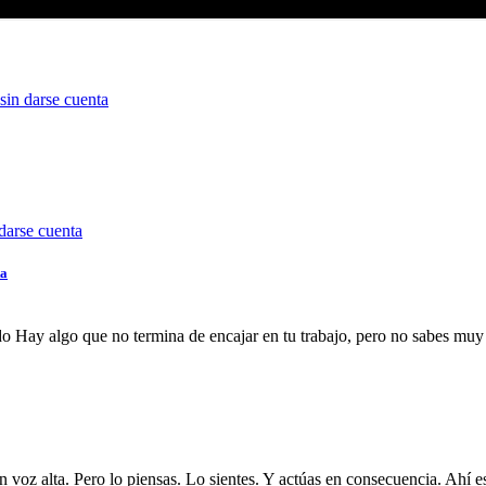
sin darse cuenta
ta
do Hay algo que no termina de encajar en tu trabajo, pero no sabes muy b
n voz alta. Pero lo piensas. Lo sientes. Y actúas en consecuencia. Ahí