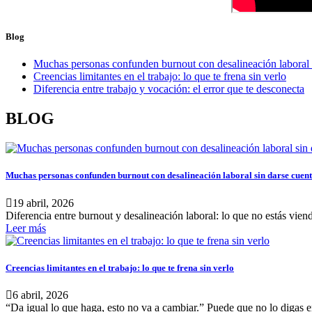
Blog
Muchas personas confunden burnout con desalineación laboral 
Creencias limitantes en el trabajo: lo que te frena sin verlo
Diferencia entre trabajo y vocación: el error que te desconecta
BLOG
Muchas personas confunden burnout con desalineación laboral sin darse cuen
19 abril, 2026
Diferencia entre burnout y desalineación laboral: lo que no estás vien
Leer más
Creencias limitantes en el trabajo: lo que te frena sin verlo
6 abril, 2026
“Da igual lo que haga, esto no va a cambiar.” Puede que no lo digas e