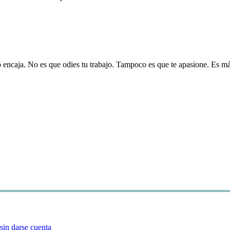
 encaja. No es que odies tu trabajo. Tampoco es que te apasione. Es más
sin darse cuenta