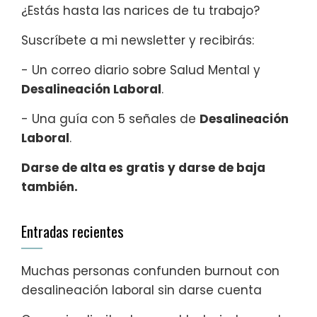
¿Estás hasta las narices de tu trabajo?
Suscríbete a mi newsletter y recibirás:
- Un correo diario sobre Salud Mental y
Desalineación Laboral
.
- Una guía con 5 señales de
Desalineación
Laboral
.
Darse de alta es gratis y darse de baja
también.
Entradas recientes
Muchas personas confunden burnout con
desalineación laboral sin darse cuenta