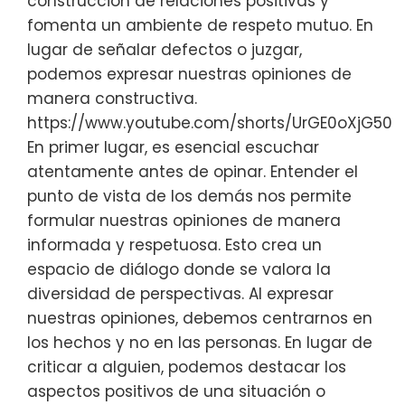
construcción de relaciones positivas y
fomenta un ambiente de respeto mutuo. En
lugar de señalar defectos o juzgar,
podemos expresar nuestras opiniones de
manera constructiva.
https://www.youtube.com/shorts/UrGE0oXjG50
En primer lugar, es esencial escuchar
atentamente antes de opinar. Entender el
punto de vista de los demás nos permite
formular nuestras opiniones de manera
informada y respetuosa. Esto crea un
espacio de diálogo donde se valora la
diversidad de perspectivas. Al expresar
nuestras opiniones, debemos centrarnos en
los hechos y no en las personas. En lugar de
criticar a alguien, podemos destacar los
aspectos positivos de una situación o