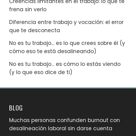
Creencias limitantes en el trabajo: lo que te
frena sin verlo
Diferencia entre trabajo y vocación: el error
que te desconecta
No es tu trabajo… es lo que crees sobre él (y
cómo eso te está desalineando)
No es tu trabajo… es cómo lo estás viendo
(y lo que eso dice de ti)
BLOG
Muchas personas confunden burnout con
desalineación laboral sin darse cuenta