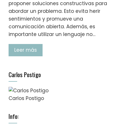
proponer soluciones constructivas para
abordar un problema. Esto evita herir
sentimientos y promueve una
comunicación abierta. Además, es
importante utilizar un lenguaje no…
Leer más
Carlos Postigo
Carlos Postigo
Info: