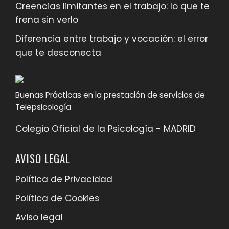
Creencias limitantes en el trabajo: lo que te
frena sin verlo
Diferencia entre trabajo y vocación: el error
que te desconecta
Buenas Prácticas en la prestación de servicios de
Telepsicología
Colegio Oficial de la Psicología - MADRID
AVISO LEGAL
Política de Privacidad
Política de Cookies
Aviso legal