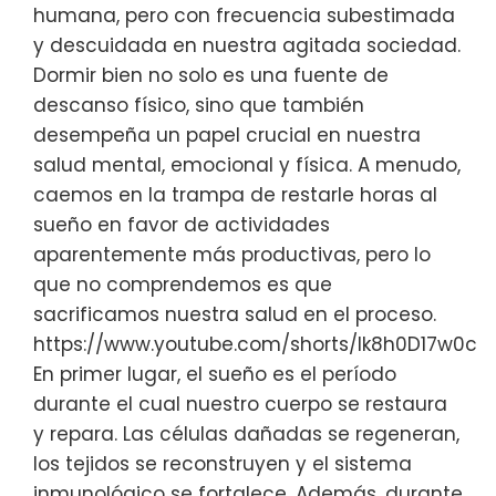
humana, pero con frecuencia subestimada
y descuidada en nuestra agitada sociedad.
Dormir bien no solo es una fuente de
descanso físico, sino que también
desempeña un papel crucial en nuestra
salud mental, emocional y física. A menudo,
caemos en la trampa de restarle horas al
sueño en favor de actividades
aparentemente más productivas, pero lo
que no comprendemos es que
sacrificamos nuestra salud en el proceso.
https://www.youtube.com/shorts/Ik8h0D17w0c
En primer lugar, el sueño es el período
durante el cual nuestro cuerpo se restaura
y repara. Las células dañadas se regeneran,
los tejidos se reconstruyen y el sistema
inmunológico se fortalece. Además, durante