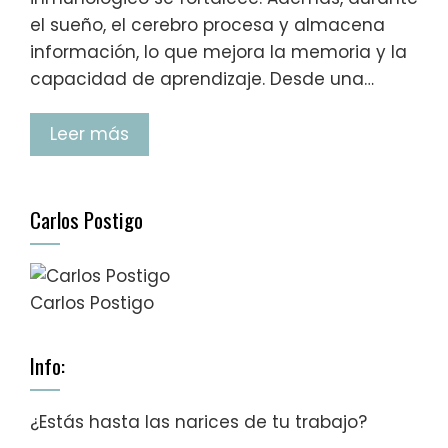
el sueño, el cerebro procesa y almacena
información, lo que mejora la memoria y la
capacidad de aprendizaje. Desde una…
Leer más
Carlos Postigo
Carlos Postigo
Info:
¿Estás hasta las narices de tu trabajo?