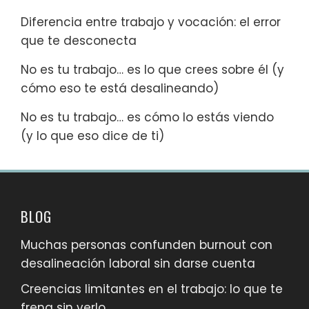
Diferencia entre trabajo y vocación: el error
que te desconecta
No es tu trabajo… es lo que crees sobre él (y
cómo eso te está desalineando)
No es tu trabajo… es cómo lo estás viendo
(y lo que eso dice de ti)
BLOG
Muchas personas confunden burnout con
desalineación laboral sin darse cuenta
Creencias limitantes en el trabajo: lo que te
frena sin verlo