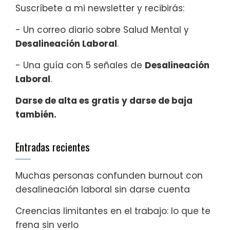
Suscríbete a mi newsletter y recibirás:
- Un correo diario sobre Salud Mental y
Desalineación Laboral
.
- Una guía con 5 señales de
Desalineación
Laboral
.
Darse de alta es gratis y darse de baja
también.
Entradas recientes
Muchas personas confunden burnout con
desalineación laboral sin darse cuenta
Creencias limitantes en el trabajo: lo que te
frena sin verlo