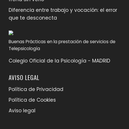
Diferencia entre trabajo y vocación: el error
que te desconecta
Buenas Prácticas en la prestación de servicios de
Telepsicología
Colegio Oficial de la Psicología - MADRID
AVISO LEGAL
Política de Privacidad
Política de Cookies
Aviso legal