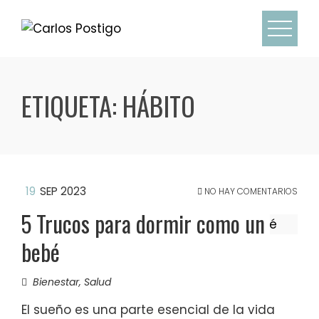
ETIQUETA:
HÁBITO
19
SEP 2023
NO HAY COMENTARIOS
5 Trucos para dormir como un
bebé
Bienestar
,
Salud
El sueño es una parte esencial de la vida