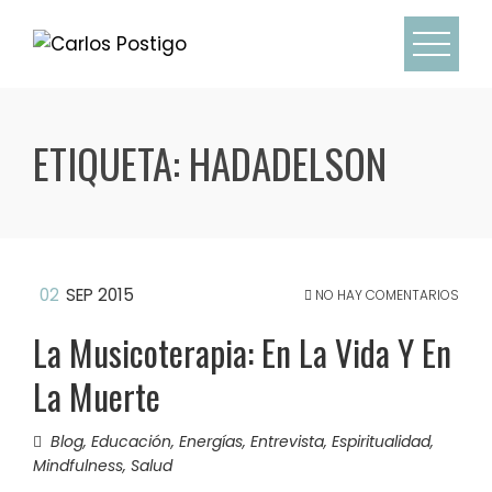
ETIQUETA:
HADADELSON
02
SEP 2015
NO HAY COMENTARIOS
La Musicoterapia: En La Vida Y En
La Muerte
Blog
,
Educación
,
Energías
,
Entrevista
,
Espiritualidad
,
Mindfulness
,
Salud