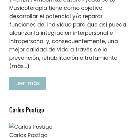
Musicoterapia tiene como objetivo
desarrollar el potencial y/o reparar
funciones del individuo para que así pueda
alcanzar la integración interpersonal e
intrapersonal y, consecuentemente, una
mejor calidad de vida a través de la
prevención, rehabilitación o tratamiento.
(más…)
Leer más
Carlos Postigo
Carlos Postigo