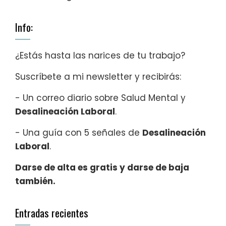
Info:
¿Estás hasta las narices de tu trabajo?
Suscríbete a mi newsletter y recibirás:
- Un correo diario sobre Salud Mental y
Desalineación Laboral
.
- Una guía con 5 señales de
Desalineación
Laboral
.
Darse de alta es gratis y darse de baja
también.
Entradas recientes