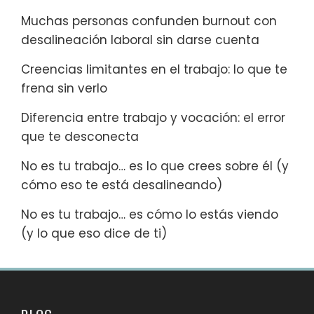
Muchas personas confunden burnout con
desalineación laboral sin darse cuenta
Creencias limitantes en el trabajo: lo que te
frena sin verlo
Diferencia entre trabajo y vocación: el error
que te desconecta
No es tu trabajo… es lo que crees sobre él (y
cómo eso te está desalineando)
No es tu trabajo… es cómo lo estás viendo
(y lo que eso dice de ti)