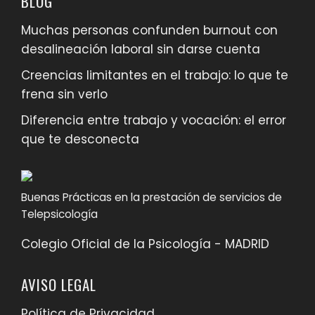
BLOG
Muchas personas confunden burnout con
desalineación laboral sin darse cuenta
Creencias limitantes en el trabajo: lo que te
frena sin verlo
Diferencia entre trabajo y vocación: el error
que te desconecta
Buenas Prácticas en la prestación de servicios de
Telepsicología
Colegio Oficial de la Psicología - MADRID
AVISO LEGAL
Política de Privacidad