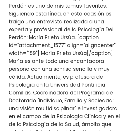
Perdón es uno de mis temas favoritos.
Siguiendo esta línea, en esta ocasión os
traigo una entrevista realizada a una
experta y profesional de la Psicología Del
Perdón: María Prieto Ursúa. [caption
id="attachment_1577" align="aligncenter"
width="189"] María Prieto Ursúa[/caption]
María es ante todo una encantadora
persona con una sonrisa sencilla y muy
cálida. Actualmente, es profesora de
Psicología en la Universidad Pontificia
Comillas, Coordinadora del Programa de
Doctorado "Individuo, Familia y Sociedad:
una visión multidisciplinar" e investigadora
en el campo de la Psicología Clínica y en el
de la Psicología de la Salud, ámbito que