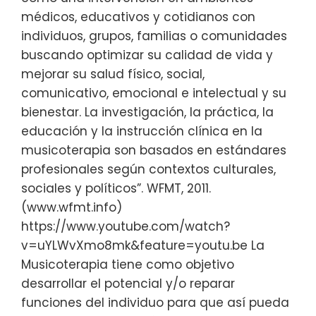
médicos, educativos y cotidianos con
individuos, grupos, familias o comunidades
buscando optimizar su calidad de vida y
mejorar su salud físico, social,
comunicativo, emocional e intelectual y su
bienestar. La investigación, la práctica, la
educación y la instrucción clínica en la
musicoterapia son basados en estándares
profesionales según contextos culturales,
sociales y políticos”. WFMT, 2011.
(www.wfmt.info)
https://www.youtube.com/watch?
v=uYLWvXmo8mk&feature=youtu.be La
Musicoterapia tiene como objetivo
desarrollar el potencial y/o reparar
funciones del individuo para que así pueda