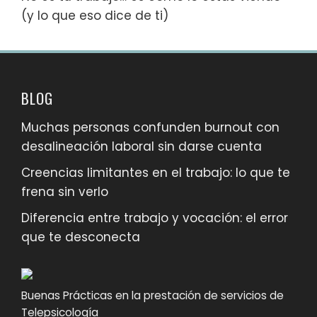
(y lo que eso dice de ti)
BLOG
Muchas personas confunden burnout con
desalineación laboral sin darse cuenta
Creencias limitantes en el trabajo: lo que te
frena sin verlo
Diferencia entre trabajo y vocación: el error
que te desconecta
Buenas Prácticas en la prestación de servicios de
Telepsicología