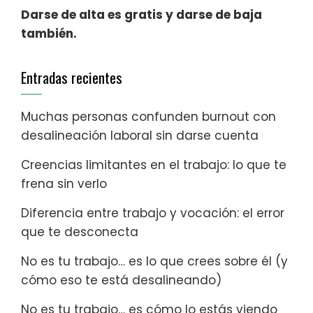
Darse de alta es gratis y darse de baja
también.
Entradas recientes
Muchas personas confunden burnout con
desalineación laboral sin darse cuenta
Creencias limitantes en el trabajo: lo que te
frena sin verlo
Diferencia entre trabajo y vocación: el error
que te desconecta
No es tu trabajo… es lo que crees sobre él (y
cómo eso te está desalineando)
No es tu trabajo… es cómo lo estás viendo