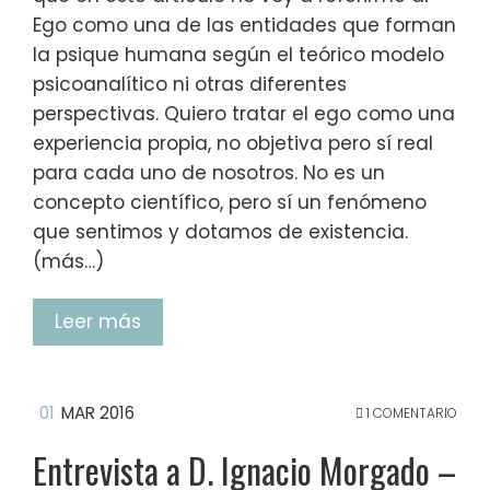
Ego como una de las entidades que forman
la psique humana según el teórico modelo
psicoanalítico ni otras diferentes
perspectivas. Quiero tratar el ego como una
experiencia propia, no objetiva pero sí real
para cada uno de nosotros. No es un
concepto científico, pero sí un fenómeno
que sentimos y dotamos de existencia.
(más…)
Leer más
01
MAR 2016
1 COMENTARIO
Entrevista a D. Ignacio Morgado –