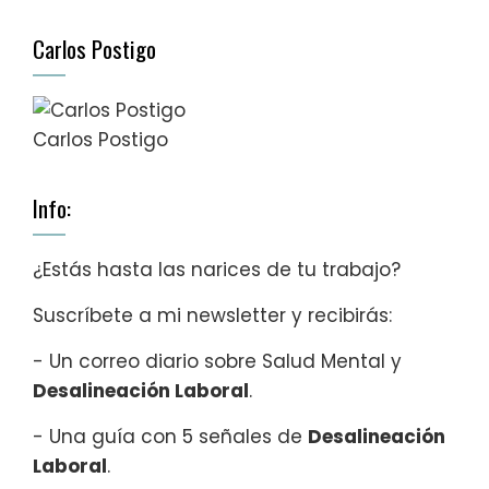
Carlos Postigo
Carlos Postigo
Info:
¿Estás hasta las narices de tu trabajo?
Suscríbete a mi newsletter y recibirás:
- Un correo diario sobre Salud Mental y
Desalineación Laboral
.
- Una guía con 5 señales de
Desalineación
Laboral
.