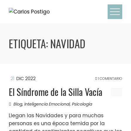
ETIQUETA:
NAVIDAD
21
DIC 2022
1 COMENTARIO
El Síndrome de la Silla Vacía
Blog
,
Inteligencia Emocional
,
Psicología
Llegan las Navidades y para muchas
personas es una época temida por la