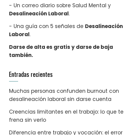
- Un correo diario sobre Salud Mental y
Desalineación Laboral
.
- Una guía con 5 señales de
Desalineación
Laboral
.
Darse de alta es gratis y darse de baja
también.
Entradas recientes
Muchas personas confunden burnout con
desalineación laboral sin darse cuenta
Creencias limitantes en el trabajo: lo que te
frena sin verlo
Diferencia entre trabajo y vocación: el error