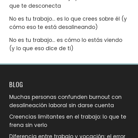
que te desconecta
No es tu trabajo… es lo que crees sobre él (y
cómo eso te está desalineando)
No es tu trabajo… es cómo lo estás viendo
(y lo que eso dice de ti)
BLOG
Muchas personas confunden burnout con
desalineación laboral sin darse cuenta
Creencias limitantes en el trabajo: lo que te
frena sin verlo
Diferencia entre trabajo y vocación: el error