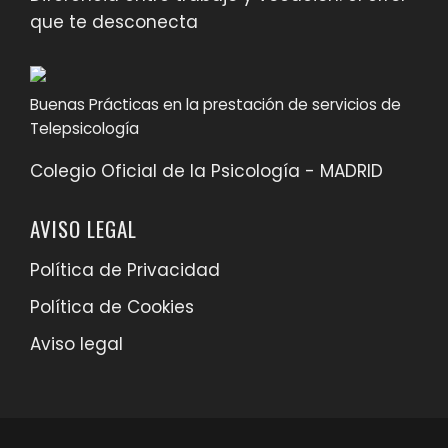
que te desconecta
Buenas Prácticas en la prestación de servicios de
Telepsicología
Colegio Oficial de la Psicología - MADRID
AVISO LEGAL
Política de Privacidad
Política de Cookies
Aviso legal