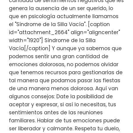
cantidad de sentimientos negativos que les
genera la ausencia de un ser querido, lo
que en psicología actualmente llamamos
el "Síndrome de la Silla Vacía". [caption
id="attachment_2664" align="aligncenter"
width="1920"] Síndrome de la Silla
Vacía[/caption] Y aunque ya sabemos que
podemos sentir una gran cantidad de
emociones dolorosas, no podemos olvidar
que tenemos recursos para gestionarlas de
tal manera que podamos pasar las fiestas
de una manera menos dolorosa. Aquí van
algunos consejos: Date la posibilidad de
aceptar y expresar, si así lo necesitas, tus
sentimientos antes de las reuniones
familiares. Hablar de tus emociones puede
ser liberador y calmante. Respeta tu duelo,