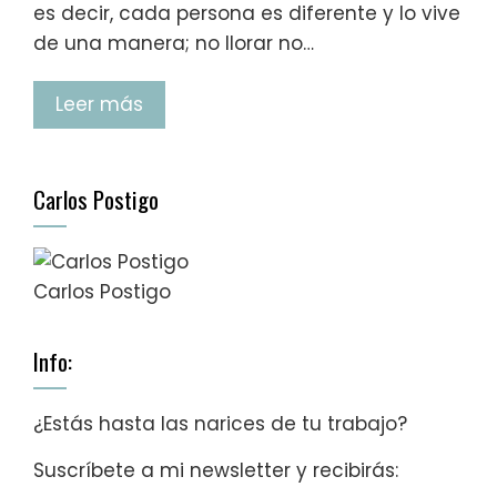
es decir, cada persona es diferente y lo vive
de una manera; no llorar no…
Leer más
Carlos Postigo
Carlos Postigo
Info:
¿Estás hasta las narices de tu trabajo?
Suscríbete a mi newsletter y recibirás: