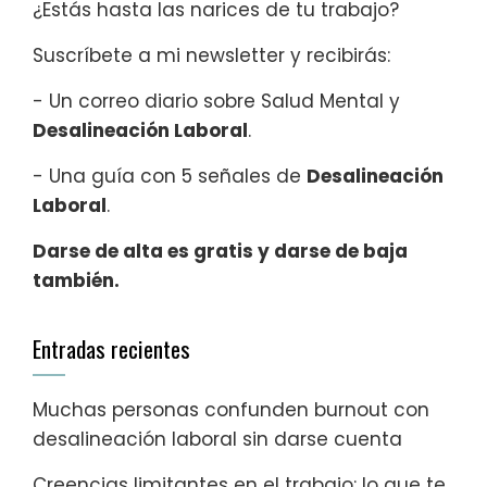
¿Estás hasta las narices de tu trabajo?
Suscríbete a mi newsletter y recibirás:
- Un correo diario sobre Salud Mental y
Desalineación Laboral
.
- Una guía con 5 señales de
Desalineación
Laboral
.
Darse de alta es gratis y darse de baja
también.
Entradas recientes
Muchas personas confunden burnout con
desalineación laboral sin darse cuenta
Creencias limitantes en el trabajo: lo que te