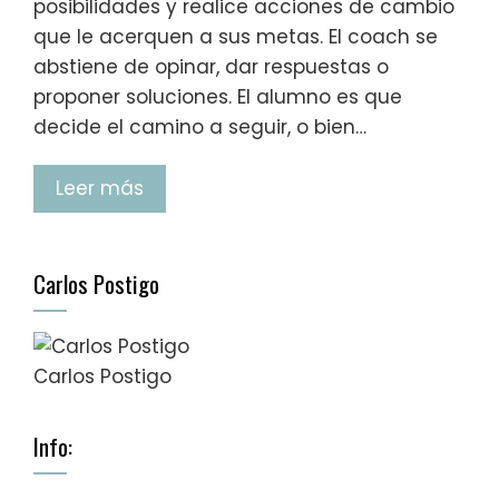
posibilidades y realice acciones de cambio
que le acerquen a sus metas. El coach se
abstiene de opinar, dar respuestas o
proponer soluciones. El alumno es que
decide el camino a seguir, o bien…
Leer más
Carlos Postigo
Carlos Postigo
Info: