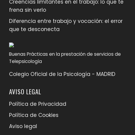
Creencias limitantes en el trabajo: lo que te
frena sin verlo
Diferencia entre trabajo y vocación: el error
que te desconecta
Buenas Prácticas en la prestación de servicios de
Telepsicología
Colegio Oficial de la Psicología - MADRID
AVISO LEGAL
Política de Privacidad
Política de Cookies
Aviso legal