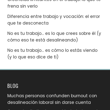
frena sin verlo
Diferencia entre trabajo y vocación: el error
que te desconecta
No es tu trabajo… es lo que crees sobre él (y
cómo eso te está desalineando)
No es tu trabajo… es cómo lo estás viendo
(y lo que eso dice de ti)
BLOG
Muchas personas confunden burnout con
desalineación laboral sin darse cuenta