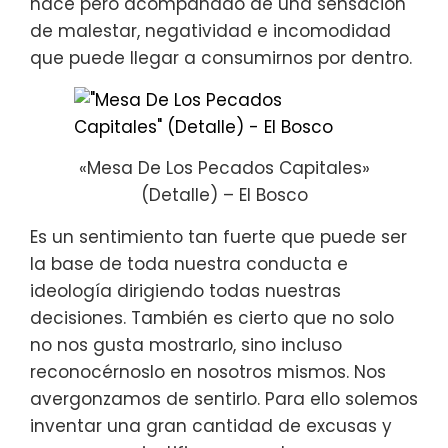
hace pero acompañado de una sensación
de malestar, negatividad e incomodidad
que puede llegar a consumirnos por dentro.
«Mesa De Los Pecados Capitales»
(Detalle) – El Bosco
Es un sentimiento tan fuerte que puede ser
la base de toda nuestra conducta e
ideología dirigiendo todas nuestras
decisiones. También es cierto que no solo
no nos gusta mostrarlo, sino incluso
reconocérnoslo en nosotros mismos. Nos
avergonzamos de sentirlo. Para ello solemos
inventar una gran cantidad de excusas y