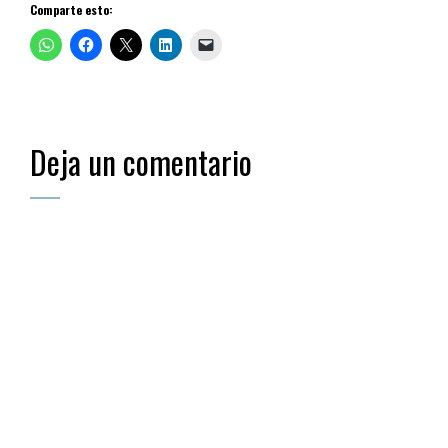
Comparte esto:
Deja un comentario