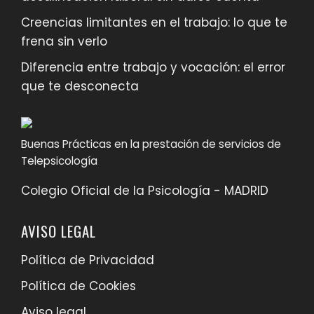
Creencias limitantes en el trabajo: lo que te
frena sin verlo
Diferencia entre trabajo y vocación: el error
que te desconecta
Buenas Prácticas en la prestación de servicios de
Telepsicología
Colegio Oficial de la Psicología - MADRID
AVISO LEGAL
Política de Privacidad
Política de Cookies
Aviso legal