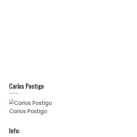
Carlos Postigo
Carlos Postigo
Info: