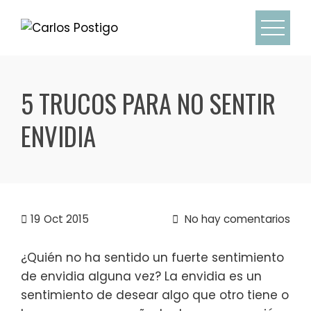
Skip
to
content
5 TRUCOS PARA NO SENTIR
ENVIDIA
19
Oct 2015
No hay comentarios
¿Quién no ha sentido un fuerte sentimiento
de envidia alguna vez? La envidia es un
sentimiento de desear algo que otro tiene o