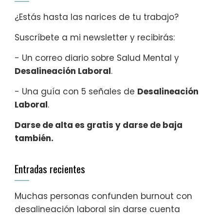
¿Estás hasta las narices de tu trabajo?
Suscríbete a mi newsletter y recibirás:
- Un correo diario sobre Salud Mental y
Desalineación Laboral
.
- Una guía con 5 señales de
Desalineación
Laboral
.
Darse de alta es gratis y darse de baja
también.
Entradas recientes
Muchas personas confunden burnout con
desalineación laboral sin darse cuenta