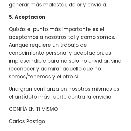
generar más malestar, dolor y envidia.
5. Aceptación
Quizás el punto más importante es el
aceptarnos a nosotros tal y como somos.
Aunque requiere un trabajo de
conocimiento personal y aceptación, es
imprescindible para no solo no envidiar, sino
reconocer y admirar aquello que no
somos/tenemos y el otro sí.
Una gran confianza en nosotros mismos es
el antídoto más fuerte contra la envidia.
CONFÍA EN TI MISMO
Carlos Postigo