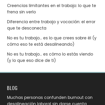
Creencias limitantes en el trabajo: lo que te
frena sin verlo
Diferencia entre trabajo y vocación: el error
que te desconecta
No es tu trabajo… es lo que crees sobre él (y
cómo eso te está desalineando)
No es tu trabajo… es cómo lo estás viendo
(y lo que eso dice de ti)
BLOG
Muchas personas confunden burnout con
desalineación laboral sin darse cuenta