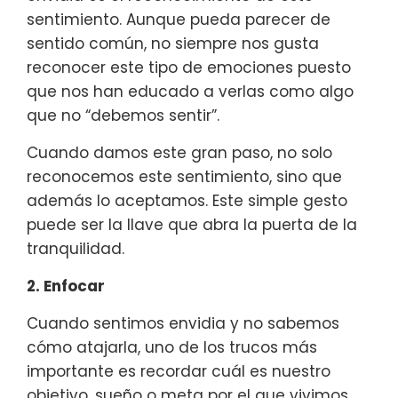
sentimiento. Aunque pueda parecer de
sentido común, no siempre nos gusta
reconocer este tipo de emociones puesto
que nos han educado a verlas como algo
que no “debemos sentir”.
Cuando damos este gran paso, no solo
reconocemos este sentimiento, sino que
además lo aceptamos. Este simple gesto
puede ser la llave que abra la puerta de la
tranquilidad.
2. Enfocar
Cuando sentimos envidia y no sabemos
cómo atajarla, uno de los trucos más
importante es recordar cuál es nuestro
objetivo, sueño o meta por el que vivimos.