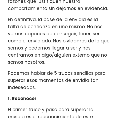
razones que justifiquen nuestro
comportamiento sin dejarnos en evidencia.
En definitiva, la base de la envidia es la
falta de confianza en uno mismo. No nos
vemos capaces de conseguir, tener, ser…
como el envidiado. Nos olvidamos de lo que
somos y podemos llegar a ser y nos
centramos en algo/alguien externo que no
somos nosotros.
Podemos hablar de 5 trucos sencillos para
superar esos momentos de envidia tan
indeseados.
1. Reconocer
El primer truco y paso para superar la
envidia es el reconocimiento de este