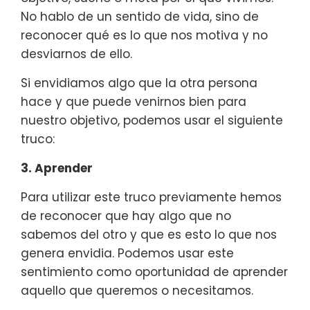
No hablo de un sentido de vida, sino de
reconocer qué es lo que nos motiva y no
desviarnos de ello.
Si envidiamos algo que la otra persona
hace y que puede venirnos bien para
nuestro objetivo, podemos usar el siguiente
truco:
3. Aprender
Para utilizar este truco previamente hemos
de reconocer que hay algo que no
sabemos del otro y que es esto lo que nos
genera envidia. Podemos usar este
sentimiento como oportunidad de aprender
aquello que queremos o necesitamos.