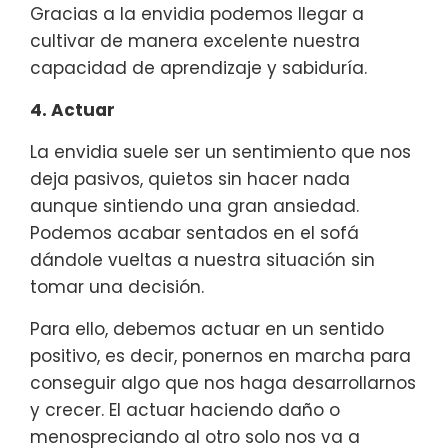
Gracias a la envidia podemos llegar a
cultivar de manera excelente nuestra
capacidad de aprendizaje y sabiduría.
4. Actuar
La envidia suele ser un sentimiento que nos
deja pasivos, quietos sin hacer nada
aunque sintiendo una gran ansiedad.
Podemos acabar sentados en el sofá
dándole vueltas a nuestra situación sin
tomar una decisión.
Para ello, debemos actuar en un sentido
positivo, es decir, ponernos en marcha para
conseguir algo que nos haga desarrollarnos
y crecer. El actuar haciendo daño o
menospreciando al otro solo nos va a