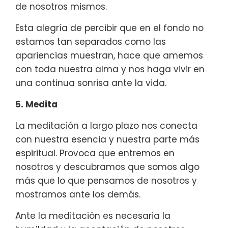
de nosotros mismos.
Esta alegría de percibir que en el fondo no
estamos tan separados como las
apariencias muestran, hace que amemos
con toda nuestra alma y nos haga vivir en
una continua sonrisa ante la vida.
5. Medita
La meditación a largo plazo nos conecta
con nuestra esencia y nuestra parte más
espiritual. Provoca que entremos en
nosotros y descubramos que somos algo
más que lo que pensamos de nosotros y
mostramos ante los demás.
Ante la meditación es necesaria la