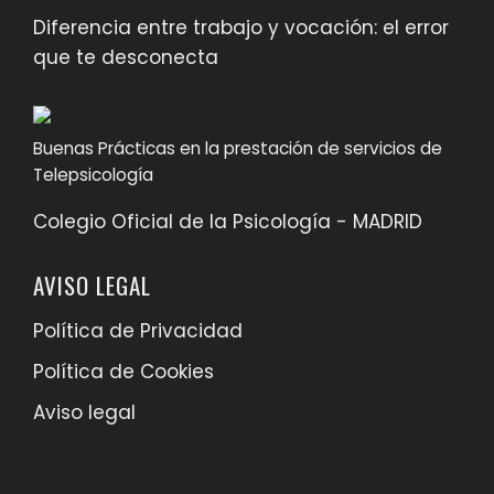
Diferencia entre trabajo y vocación: el error
que te desconecta
Buenas Prácticas en la prestación de servicios de
Telepsicología
Colegio Oficial de la Psicología - MADRID
AVISO LEGAL
Política de Privacidad
Política de Cookies
Aviso legal