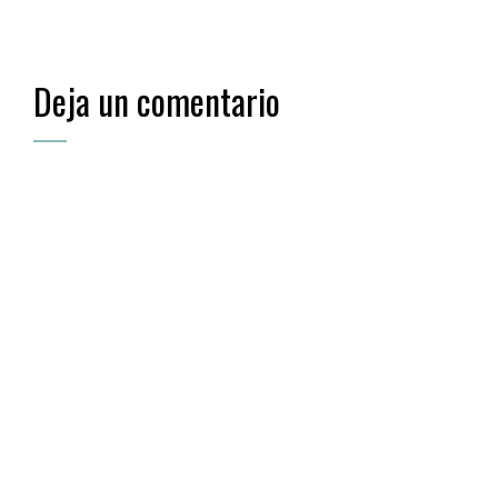
Deja un comentario