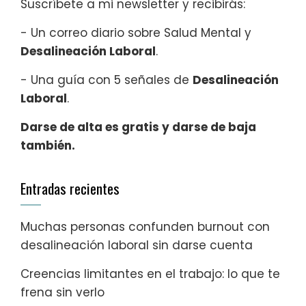
Suscríbete a mi newsletter y recibirás:
- Un correo diario sobre Salud Mental y
Desalineación Laboral
.
- Una guía con 5 señales de
Desalineación
Laboral
.
Darse de alta es gratis y darse de baja
también.
Entradas recientes
Muchas personas confunden burnout con
desalineación laboral sin darse cuenta
Creencias limitantes en el trabajo: lo que te
frena sin verlo