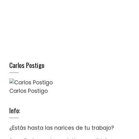
Carlos Postigo
Carlos Postigo
Info:
¿Estás hasta las narices de tu trabajo?