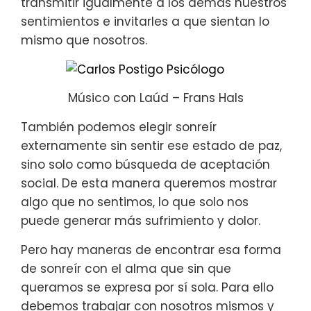
transmitir igualmente a los demás nuestros
sentimientos e invitarles a que sientan lo
mismo que nosotros.
Músico con Laúd – Frans Hals
También podemos elegir sonreír
externamente sin sentir ese estado de paz,
sino solo como búsqueda de aceptación
social. De esta manera queremos mostrar
algo que no sentimos, lo que solo nos
puede generar más sufrimiento y dolor.
Pero hay maneras de encontrar esa forma
de sonreír con el alma que sin que
queramos se expresa por sí sola. Para ello
debemos trabajar con nosotros mismos y