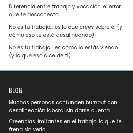
Diferencia entre trabajo y vocación: el error
que te desconecta
No es tu trabajo… es lo que crees sobre él (y
cómo eso te está desalineando)
No es tu trabajo… es cómo lo estás viendo
(y lo que eso dice de ti)
BLOG
Muchas personas confunden burnout con
desalineación laboral sin darse cuenta
Creencias limitantes en el trabajo: lo que te
frena sin verlo