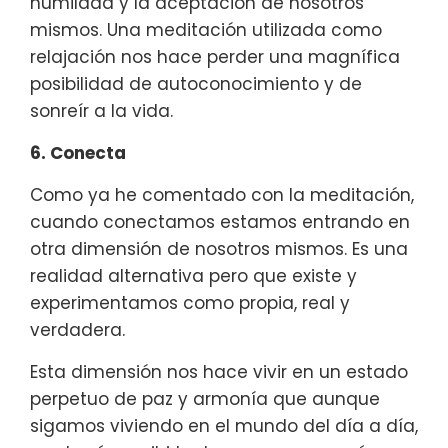
humildad y la aceptación de nosotros
mismos. Una meditación utilizada como
relajación nos hace perder una magnífica
posibilidad de autoconocimiento y de
sonreír a la vida.
6. Conecta
Como ya he comentado con la meditación,
cuando conectamos estamos entrando en
otra dimensión de nosotros mismos. Es una
realidad alternativa pero que existe y
experimentamos como propia, real y
verdadera.
Esta dimensión nos hace vivir en un estado
perpetuo de paz y armonía que aunque
sigamos viviendo en el mundo del día a día,