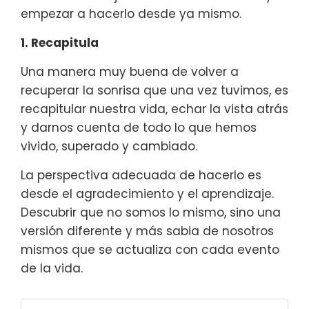
empezar a hacerlo desde ya mismo.
1. Recapitula
Una manera muy buena de volver a
recuperar la sonrisa que una vez tuvimos, es
recapitular nuestra vida, echar la vista atrás
y darnos cuenta de todo lo que hemos
vivido, superado y cambiado.
La perspectiva adecuada de hacerlo es
desde el agradecimiento y el aprendizaje.
Descubrir que no somos lo mismo, sino una
versión diferente y más sabia de nosotros
mismos que se actualiza con cada evento
de la vida.