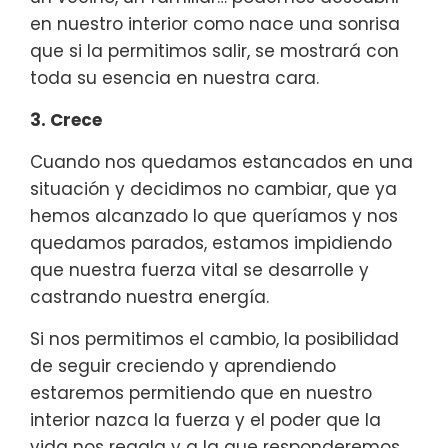
en nuestro interior como nace una sonrisa
que si la permitimos salir, se mostrará con
toda su esencia en nuestra cara.
3. Crece
Cuando nos quedamos estancados en una
situación y decidimos no cambiar, que ya
hemos alcanzado lo que queríamos y nos
quedamos parados, estamos impidiendo
que nuestra fuerza vital se desarrolle y
castrando nuestra energía.
Si nos permitimos el cambio, la posibilidad
de seguir creciendo y aprendiendo
estaremos permitiendo que en nuestro
interior nazca la fuerza y el poder que la
vida nos regala y a la que responderemos