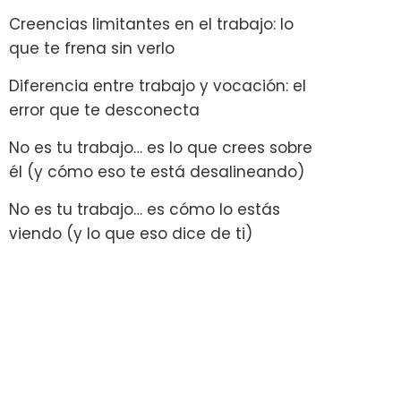
Creencias limitantes en el trabajo: lo
que te frena sin verlo
Diferencia entre trabajo y vocación: el
error que te desconecta
No es tu trabajo… es lo que crees sobre
él (y cómo eso te está desalineando)
No es tu trabajo… es cómo lo estás
viendo (y lo que eso dice de ti)