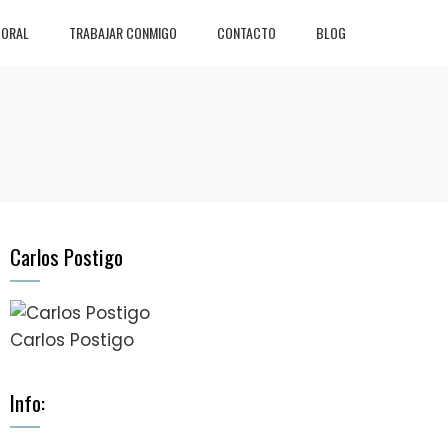
BORAL
TRABAJAR CONMIGO
CONTACTO
BLOG
Carlos Postigo
Carlos Postigo
Info: