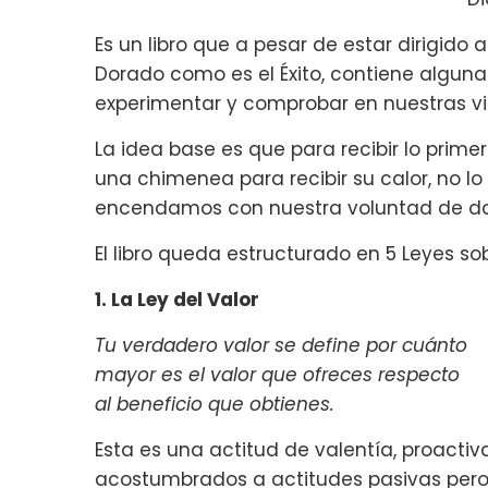
Es un libro que a pesar de estar dirigido
Dorado como es el Éxito, contiene algu
experimentar y comprobar en nuestras vi
La idea base es que para recibir lo pri
una chimenea para recibir su calor, no lo
encendamos con nuestra voluntad de dar
El libro queda estructurado en 5 Leyes so
1. La Ley del Valor
Tu verdadero valor se define por cuánto
mayor es el valor que ofreces respecto
al beneficio que obtienes.
Esta es una actitud de valentía, proacti
acostumbrados a actitudes pasivas pero