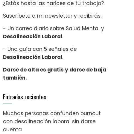
¿Estás hasta las narices de tu trabajo?
Suscríbete a mi newsletter y recibirás:
- Un correo diario sobre Salud Mental y
Desalineación Laboral
.
- Una guía con 5 señales de
Desalineación Laboral
.
Darse de alta es gratis y darse de baja
también.
Entradas recientes
Muchas personas confunden burnout
con desalineación laboral sin darse
cuenta