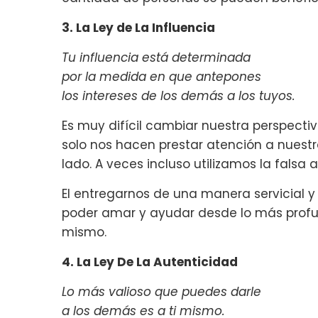
3. La Ley de La Influencia
Tu influencia está determinada
por la medida en que antepones
los intereses de los demás a los tuyos.
Es muy difícil cambiar nuestra perspectiv
solo nos hacen prestar atención a nuestr
lado. A veces incluso utilizamos la falsa a
El entregarnos de una manera servicial 
poder amar y ayudar desde lo más profun
mismo.
4. La Ley De La Autenticidad
Lo más valioso que puedes darle
a los demás es a ti mismo.