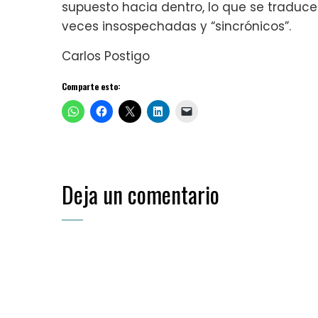
supuesto hacia dentro, lo que se traduc
veces insospechadas y “sincrónicos”.
Carlos Postigo
Comparte esto:
Deja un comentario