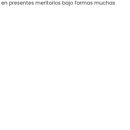
e en presentes meritorios bajo formas muchas