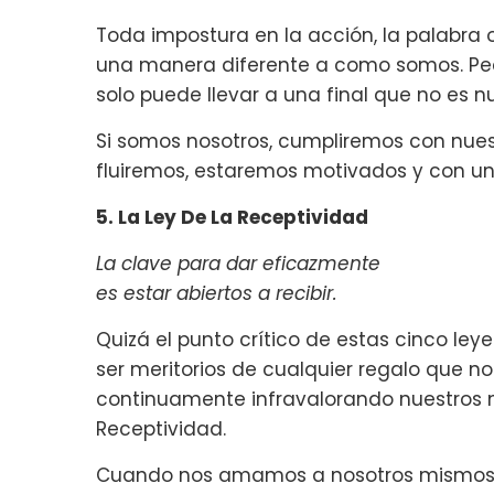
Toda impostura en la acción, la palabr
una manera diferente a como somos. Pe
solo puede llevar a una final que no es nu
Si somos nosotros, cumpliremos con nues
fluiremos, estaremos motivados y con un
5. La Ley De La Receptividad
La clave para dar eficazmente
es estar abiertos a recibir.
Quizá el punto crítico de estas cinco le
ser meritorios de cualquier regalo que n
continuamente infravalorando nuestros m
Receptividad.
Cuando nos amamos a nosotros mismos de