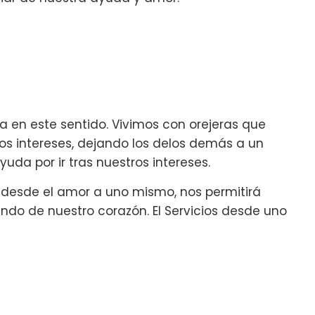
a en este sentido. Vivimos con orejeras que
os intereses, dejando los delos demás a un
yuda por ir tras nuestros intereses.
y desde el amor a uno mismo, nos permitirá
do de nuestro corazón. El Servicios desde uno