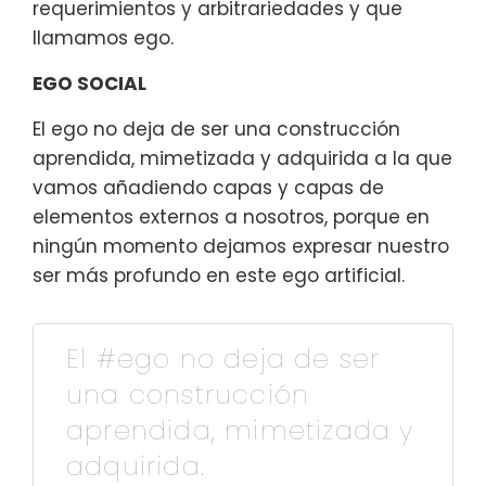
requerimientos y arbitrariedades y que
llamamos ego.
EGO SOCIAL
El ego no deja de ser una construcción
aprendida, mimetizada y adquirida a la que
vamos añadiendo capas y capas de
elementos externos a nosotros, porque en
ningún momento dejamos expresar nuestro
ser más profundo en este ego artificial.
El #ego no deja de ser
una construcción
aprendida, mimetizada y
adquirida.