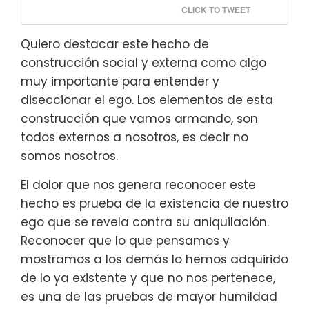
CLICK TO TWEET
Quiero destacar este hecho de
construcción social y externa como algo
muy importante para entender y
diseccionar el ego. Los elementos de esta
construcción que vamos armando, son
todos externos a nosotros, es decir no
somos nosotros.
El dolor que nos genera reconocer este
hecho es prueba de la existencia de nuestro
ego que se revela contra su aniquilación.
Reconocer que lo que pensamos y
mostramos a los demás lo hemos adquirido
de lo ya existente y que no nos pertenece,
es una de las pruebas de mayor humildad