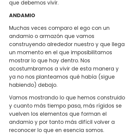
que debemos vivir.
ANDAMIO
Muchas veces comparo el ego con un
andamio o armazón que vamos
construyendo alrededor nuestro y que llega
un momento en el que imposibilitamos
mostrar lo que hay dentro. Nos
acostumbramos a vivir de esta manera y
ya no nos planteamos qué había (sigue
habiendo) debajo.
Vamos mostrando lo que hemos construido
y cuanto más tiempo pasa, más rígidos se
vuelven los elementos que forman el
andamio y por tanto más difícil volver a
reconocer lo que en esencia somos.