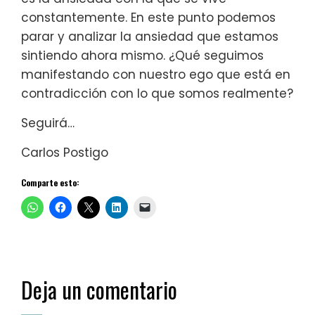
constantemente. En este punto podemos
parar y analizar la ansiedad que estamos
sintiendo ahora mismo. ¿Qué seguimos
manifestando con nuestro ego que está en
contradicción con lo que somos realmente?
Seguirá…
Carlos Postigo
Comparte esto:
Deja un comentario