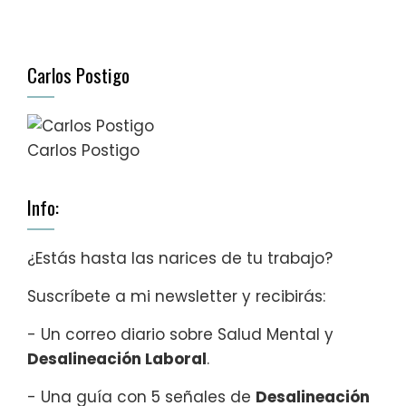
Carlos Postigo
Carlos Postigo
Info:
¿Estás hasta las narices de tu trabajo?
Suscríbete a mi newsletter y recibirás:
- Un correo diario sobre Salud Mental y
Desalineación Laboral
.
- Una guía con 5 señales de
Desalineación