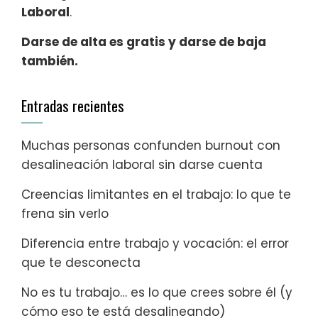
Laboral
.
Darse de alta es gratis y darse de baja
también.
Entradas recientes
Muchas personas confunden burnout con
desalineación laboral sin darse cuenta
Creencias limitantes en el trabajo: lo que te
frena sin verlo
Diferencia entre trabajo y vocación: el error
que te desconecta
No es tu trabajo… es lo que crees sobre él (y
cómo eso te está desalineando)