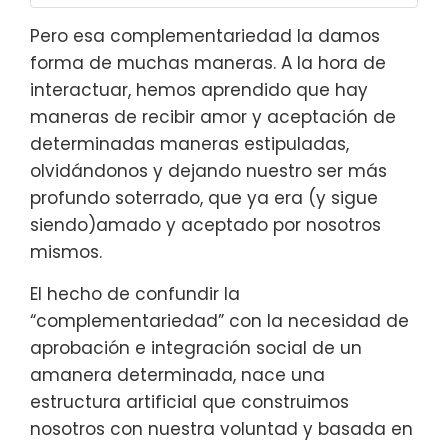
Pero esa complementariedad la damos
forma de muchas maneras. A la hora de
interactuar, hemos aprendido que hay
maneras de recibir amor y aceptación de
determinadas maneras estipuladas,
olvidándonos y dejando nuestro ser más
profundo soterrado, que ya era (y sigue
siendo)amado y aceptado por nosotros
mismos.
El hecho de confundir la
“complementariedad” con la necesidad de
aprobación e integración social de un
amanera determinada, nace una
estructura artificial que construimos
nosotros con nuestra voluntad y basada en