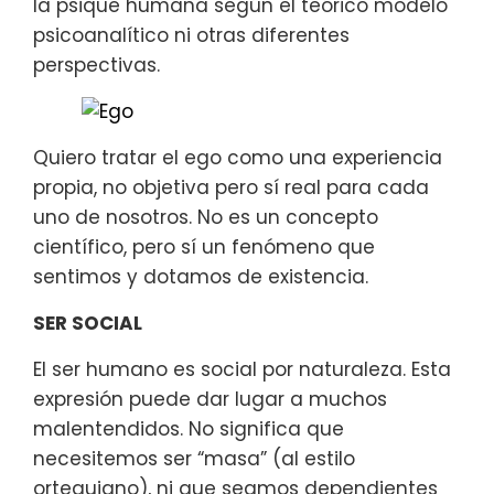
la psique humana según el teórico modelo
psicoanalítico ni otras diferentes
perspectivas.
Quiero tratar el ego como una experiencia
propia, no objetiva pero sí real para cada
uno de nosotros. No es un concepto
científico, pero sí un fenómeno que
sentimos y dotamos de existencia.
SER SOCIAL
El ser humano es social por naturaleza. Esta
expresión puede dar lugar a muchos
malentendidos. No significa que
necesitemos ser “masa” (al estilo
orteguiano), ni que seamos dependientes