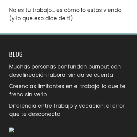
No es tu trabajo… es cómo lo estás viendo
(y lo que eso dice de ti)
BLOG
Muchas personas confunden burnout con
desalineación laboral sin darse cuenta
Creencias limitantes en el trabajo: lo que te
frena sin verlo
Diferencia entre trabajo y vocación: el error
que te desconecta