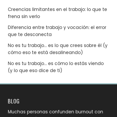
Creencias limitantes en el trabajo: lo que te
frena sin verlo
Diferencia entre trabajo y vocación: el error
que te desconecta
No es tu trabajo… es lo que crees sobre él (y
cómo eso te está desalineando)
No es tu trabajo… es cómo lo estás viendo
(y lo que eso dice de ti)
BLOG
Muchas personas confunden burnout con