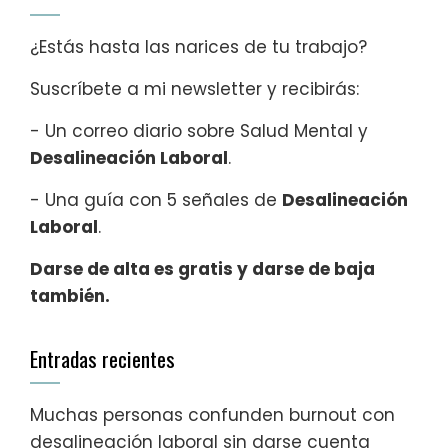
¿Estás hasta las narices de tu trabajo?
Suscríbete a mi newsletter y recibirás:
- Un correo diario sobre Salud Mental y
Desalineación Laboral
.
- Una guía con 5 señales de
Desalineación
Laboral
.
Darse de alta es gratis y darse de baja
también.
Entradas recientes
Muchas personas confunden burnout con
desalineación laboral sin darse cuenta