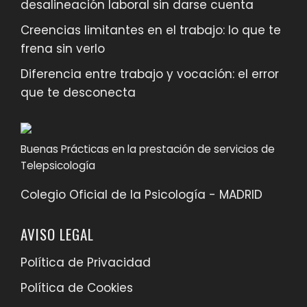
desalineación laboral sin darse cuenta
Creencias limitantes en el trabajo: lo que te
frena sin verlo
Diferencia entre trabajo y vocación: el error
que te desconecta
Buenas Prácticas en la prestación de servicios de
Telepsicología
Colegio Oficial de la Psicología - MADRID
AVISO LEGAL
Política de Privacidad
Política de Cookies