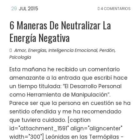
29
JUL 2015
4 COMENTARIOS
6 Maneras De Neutralizar La
Energía Negativa
Amor
,
Energías
,
Inteligencia Emocional
,
Perdón
,
Psicología
Esta mañana he recibido un comentario
amenazante a la entrada que escribí hace
un tiempo titulada: “El Desarrollo Personal
como Herramienta de Manipulación”.
Parece ser que la persona en cuestión se ha
sentido ofendida y me ha recomendado
que tuviera cuidado. [caption
id="attachment_1591" align="aligncenter"
width="300"] Leónidas en las Termópilas -