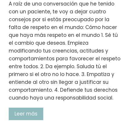
A raíz de una conversación que he tenido
con un paciente, te voy a dejar cuatro
consejos por si estás preocupado por la
falta de respeto en el mundo: Cómo hacer
que haya más respeto en el mundo 1. Sé tú
el cambio que deseas. Empieza
modificando tus creencias, actitudes y
comportamientos para favorecer el respeto
entre todos. 2. Da ejemplo. Saluda tú el
primero si el otro no lo hace. 3. Empatiza y
entiende al otro sin llegar a justificar su
comportamiento. 4. Defiende tus derechos
cuando haya una responsabilidad social.
Leer más