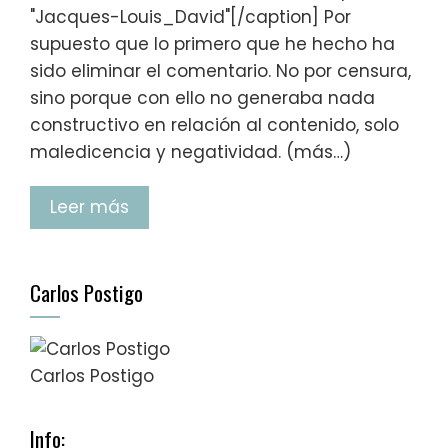
"Jacques-Louis_David"[/caption] Por
supuesto que lo primero que he hecho ha
sido eliminar el comentario. No por censura,
sino porque con ello no generaba nada
constructivo en relación al contenido, solo
maledicencia y negatividad. (más…)
Leer más
Carlos Postigo
Carlos Postigo
Info: