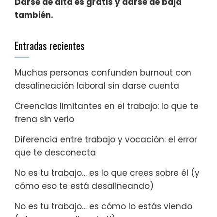
Darse de alta es gratis y darse de baja
también.
Entradas recientes
Muchas personas confunden burnout con
desalineación laboral sin darse cuenta
Creencias limitantes en el trabajo: lo que te
frena sin verlo
Diferencia entre trabajo y vocación: el error
que te desconecta
No es tu trabajo… es lo que crees sobre él (y
cómo eso te está desalineando)
No es tu trabajo… es cómo lo estás viendo