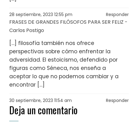
28 septiembre, 2023 12:55 pm
Responder
FRASES DE GRANDES FILÓSOFOS PARA SER FELIZ -
Carlos Postigo
[…] filosofía también nos ofrece
perspectivas sobre cómo enfrentar la
adversidad. El estoicismo, defendido por
figuras como Séneca, nos enseña a
aceptar lo que no podemos cambiar y a
encontrar […]
30 septiembre, 2023 11:54 am
Responder
Deja un comentario