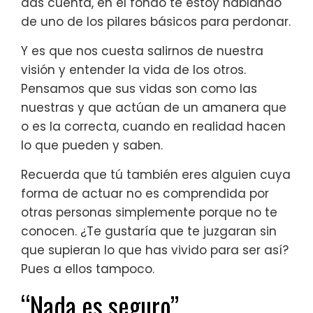
das cuenta, en el fondo te estoy hablando
de uno de los pilares básicos para perdonar.
Y es que nos cuesta salirnos de nuestra
visión y entender la vida de los otros.
Pensamos que sus vidas son como las
nuestras y que actúan de un amanera que
o es la correcta, cuando en realidad hacen
lo que pueden y saben.
Recuerda que tú también eres alguien cuya
forma de actuar no es comprendida por
otras personas simplemente porque no te
conocen. ¿Te gustaría que te juzgaran sin
que supieran lo que has vivido para ser así?
Pues a ellos tampoco.
“Nada es seguro”