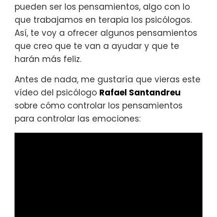
pueden ser los pensamientos, algo con lo
que trabajamos en terapia los psicólogos.
Así, te voy a ofrecer algunos pensamientos
que creo que te van a ayudar y que te
harán más feliz.
Antes de nada, me gustaría que vieras este
vídeo del psicólogo
Rafael Santandreu
sobre cómo controlar los pensamientos
para controlar las emociones: