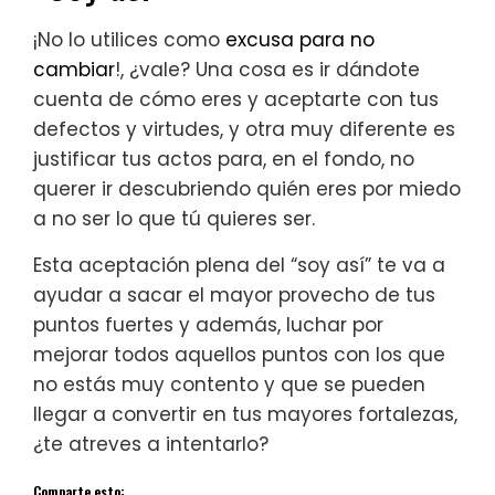
¡No lo utilices como
excusa para no
cambiar
!, ¿vale? Una cosa es ir dándote
cuenta de cómo eres y aceptarte con tus
defectos y virtudes, y otra muy diferente es
justificar tus actos para, en el fondo, no
querer ir descubriendo quién eres por miedo
a no ser lo que tú quieres ser.
Esta aceptación plena del “soy así” te va a
ayudar a sacar el mayor provecho de tus
puntos fuertes y además, luchar por
mejorar todos aquellos puntos con los que
no estás muy contento y que se pueden
llegar a convertir en tus mayores fortalezas,
¿te atreves a intentarlo?
Comparte esto: