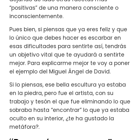
“positivas” de una manera consciente o
inconscientemente.
Pues bien, si piensas que ya eres feliz y que
lo único que debes hacer es escarbar en
esas dificultades para sentirte así, tendrás
un objetivo vital que te ayudará a sentirte
mejor. Para explicarme mejor te voy a poner
el ejemplo del Miguel Ángel de David.
Si lo piensas, ese bella escultura ya estaba
en la piedra, pero fue el artista, con su
trabajo y tesón el que fue eliminando lo que
sobraba hasta “encontrar” lo que ya estaba
oculto en su interior, ¿te ha gustado la
metáfora?.