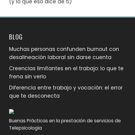
(y lo que eso dice de ti)
BLOG
Muchas personas confunden burnout con
desalineación laboral sin darse cuenta
Creencias limitantes en el trabajo: lo que te
frena sin verlo
Diferencia entre trabajo y vocación: el error
que te desconecta
Buenas Prácticas en la prestación de servicios de
Telepsicología