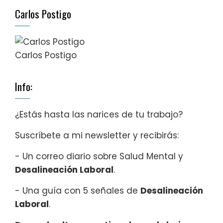
Carlos Postigo
Carlos Postigo
Info:
¿Estás hasta las narices de tu trabajo?
Suscríbete a mi newsletter y recibirás:
- Un correo diario sobre Salud Mental y
Desalineación Laboral
.
- Una guía con 5 señales de
Desalineación
Laboral
.