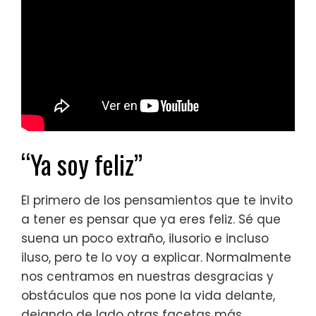
“Ya soy feliz”
El primero de los pensamientos que te invito
a tener es pensar que ya eres feliz. Sé que
suena un poco extraño, ilusorio e incluso
iluso, pero te lo voy a explicar. Normalmente
nos centramos en nuestras desgracias y
obstáculos que nos pone la vida delante,
dejando de lado otras facetas más