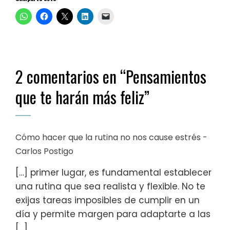
2 comentarios en “
Pensamientos
que te harán más feliz
”
Cómo hacer que la rutina no nos cause estrés -
Carlos Postigo
[…] primer lugar, es fundamental establecer
una rutina que sea realista y flexible. No te
exijas tareas imposibles de cumplir en un
día y permite margen para adaptarte a las
[…]