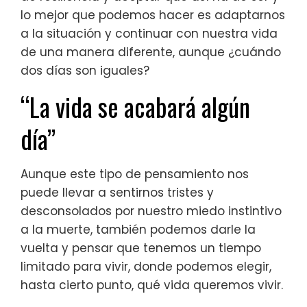
lo mejor que podemos hacer es adaptarnos
a la situación y continuar con nuestra vida
de una manera diferente, aunque ¿cuándo
dos días son iguales?
“La vida se acabará algún
día”
Aunque este tipo de pensamiento nos
puede llevar a sentirnos tristes y
desconsolados por nuestro miedo instintivo
a la muerte, también podemos darle la
vuelta y pensar que tenemos un tiempo
limitado para vivir, donde podemos elegir,
hasta cierto punto, qué vida queremos vivir.