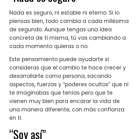
Nada es seguro, ni estable ni eterno. Si lo
piensas bien, todo cambia a cada milésima
de segundo. Aunque tengas una idea
concreta de ti misma, tú vas cambiando a
cada momento quieras o no.
Este pensamiento puede ayudarte si
consideras que el cambio te hace crecer y
desarrollarte como persona, sacando
aspectos, fuerzas y “poderes ocultos” que ni
te imaginabas que tenías pero que te
vienen muy bien para encarar la vida de
una manera diferente, con más confianza
en ti.
“Soy así”