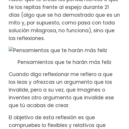
te los repitas frente al espejo durante 21
días (algo que se ha demostrado que es un
mito y, por supuesto, como pasa con toda
solución milagrosa, no funciona), sino que
los reflexiones.
Pensamientos que te harán más feliz
Cuando digo reflexionar me refiero a que
los leas y ofrezcas un argumento que los
invalide, pero a su vez, que imagines o
inventes otro argumento que invalide ese
que tú acabas de crear.
El objetivo de esta reflexión es que
compruebes lo flexibles y relativos que