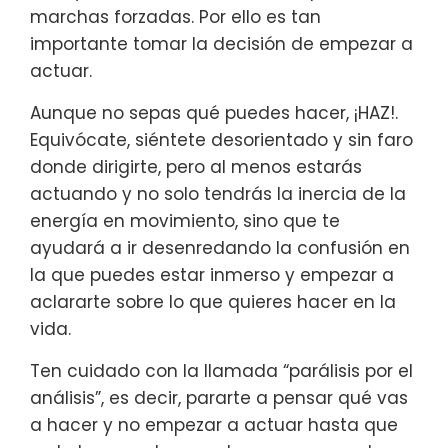
marchas forzadas. Por ello es tan
importante tomar la decisión de empezar a
actuar.
Aunque no sepas qué puedes hacer, ¡HAZ!.
Equivócate, siéntete desorientado y sin faro
donde dirigirte, pero al menos estarás
actuando y no solo tendrás la inercia de la
energía en movimiento, sino que te
ayudará a ir desenredando la confusión en
la que puedes estar inmerso y empezar a
aclararte sobre lo que quieres hacer en la
vida.
Ten cuidado con la llamada “parálisis por el
análisis”, es decir, pararte a pensar qué vas
a hacer y no empezar a actuar hasta que