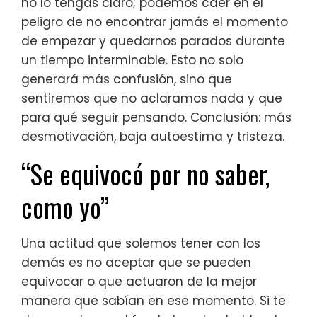
no lo tengas claro; podemos caer en el
peligro de no encontrar jamás el momento
de empezar y quedarnos parados durante
un tiempo interminable. Esto no solo
generará más confusión, sino que
sentiremos que no aclaramos nada y que
para qué seguir pensando. Conclusión: más
desmotivación, baja autoestima y tristeza.
“Se equivocó por no saber,
como yo”
Una actitud que solemos tener con los
demás es no aceptar que se pueden
equivocar o que actuaron de la mejor
manera que sabían en ese momento. Si te