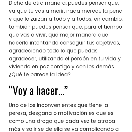
Dicho de otra manera, puedes pensar que,
ya que te vas a morir, nada merece la pena
y que lo zurzan a todo y a todos; en cambio,
también puedes pensar que, para el tiempo
que vas a vivir, qué mejor manera que
hacerlo intentando conseguir tus objetivos,
agradeciendo todo lo que puedas
agradecer, utilizando el perdón en tu vida y
viviendo en paz contigo y con los demás.
¿Qué te parece la idea?
“Voy a hacer…”
Uno de los inconvenientes que tiene la
pereza, desgana o motivación es que es
como una droga que cada vez te atrapa
más y salir se de ella se va complicando a