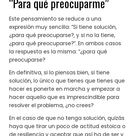
“Para qué preocuparme”
Este pensamiento se reduce a una
expresión muy sencilla: “Si tiene solución,
¿para qué preocuparse?, y si no la tiene,
¿para qué preocuparse?”. En ambos casos
la respuesta es la misma: “¿para qué
preocuparse?
En definitiva, si lo piensas bien, si tiene
solución, lo único que tienes que tienes que
hacer es ponerte en marcha y empezar a
hacer aquello que es imprescindible para
resolver el problema, ¿no crees?
En el caso de que no tenga solución, quizás
haya que tirar un poco de actitud estoica o
de resiliencia y aceptar que así ha de ser y