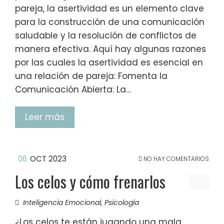
pareja, la asertividad es un elemento clave
para la construcción de una comunicación
saludable y la resolución de conflictos de
manera efectiva. Aquí hay algunas razones
por las cuales la asertividad es esencial en
una relación de pareja: Fomenta la
Comunicación Abierta: La…
Leer más
06
OCT 2023
NO HAY COMENTARIOS
Los celos y cómo frenarlos
Inteligencia Emocional
,
Psicología
¿Los celos te están jugando una mala