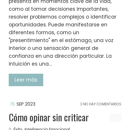
presenta en momentos clave de la vida,
como al tomar decisiones importantes,
resolver problemas complejos o identificar
oportunidades. Puede manifestarse en
diferentes formas, como un
"presentimiento" en el estómago, una voz
interior o una sensación general de
confianza en una dirección particular. La
intuición es una…
Leer más
15
SEP 2023
NO HAY COMENTARIOS
Cómo opinar sin criticar
Éxito
,
Inteligencia Emocional