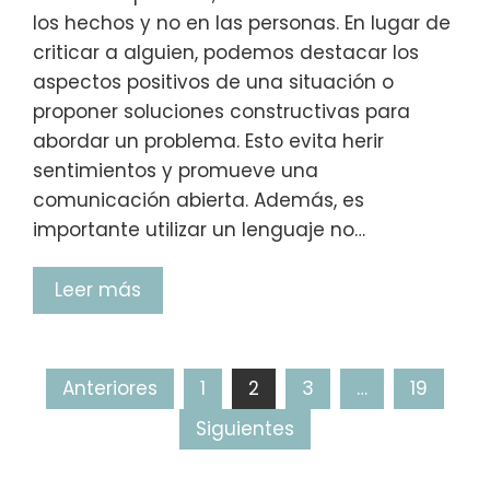
los hechos y no en las personas. En lugar de
criticar a alguien, podemos destacar los
aspectos positivos de una situación o
proponer soluciones constructivas para
abordar un problema. Esto evita herir
sentimientos y promueve una
comunicación abierta. Además, es
importante utilizar un lenguaje no…
Leer más
Anteriores
1
2
3
…
19
Siguientes