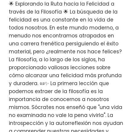
🌟 Explorando la Ruta hacia la Felicidad a
través de la Filosofía 🌟 La búsqueda de la
felicidad es una constante en la vida de
todos nosotros. En este mundo moderno, a
menudo nos encontramos atrapados en
una carrera frenética persiguiendo el éxito
material, pero ¿realmente nos hace felices?
La filosofía, a lo largo de los siglos, ha
proporcionado valiosas lecciones sobre
cómo alcanzar una felicidad más profunda
y duradera. 📜✨ La primera lección que
podemos extraer de la filosofía es la
importancia de conocernos a nosotros
mismos. Sócrates nos enseñó que "una vida
no examinada no vale la pena vivirla". La
introspección y la autorreflexión nos ayudan
a comprender nuestras necesidades y