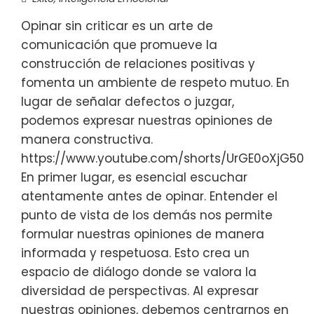
Opinar sin criticar es un arte de
comunicación que promueve la
construcción de relaciones positivas y
fomenta un ambiente de respeto mutuo. En
lugar de señalar defectos o juzgar,
podemos expresar nuestras opiniones de
manera constructiva.
https://www.youtube.com/shorts/UrGE0oXjG50
En primer lugar, es esencial escuchar
atentamente antes de opinar. Entender el
punto de vista de los demás nos permite
formular nuestras opiniones de manera
informada y respetuosa. Esto crea un
espacio de diálogo donde se valora la
diversidad de perspectivas. Al expresar
nuestras opiniones, debemos centrarnos en