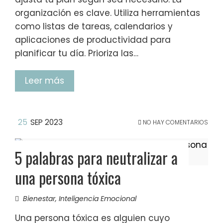
organización es clave. Utiliza herramientas
como listas de tareas, calendarios y
aplicaciones de productividad para
planificar tu día. Prioriza las…
Leer más
25
SEP 2023
NO HAY COMENTARIOS
5 palabras para neutralizar a
una persona tóxica
Bienestar
,
Inteligencia Emocional
Una persona tóxica es alguien cuyo