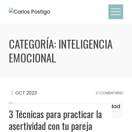
CATEGORÍA:
INTELIGENCIA
EMOCIONAL
11
OCT 2023
1 COMENTARIO
3 Técnicas para practicar la
asertividad con tu pareja