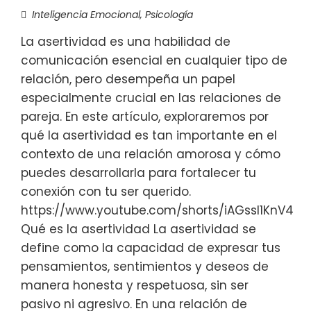
Inteligencia Emocional
,
Psicología
La asertividad es una habilidad de
comunicación esencial en cualquier tipo de
relación, pero desempeña un papel
especialmente crucial en las relaciones de
pareja. En este artículo, exploraremos por
qué la asertividad es tan importante en el
contexto de una relación amorosa y cómo
puedes desarrollarla para fortalecer tu
conexión con tu ser querido.
https://www.youtube.com/shorts/iAGssl1KnV4
Qué es la asertividad La asertividad se
define como la capacidad de expresar tus
pensamientos, sentimientos y deseos de
manera honesta y respetuosa, sin ser
pasivo ni agresivo. En una relación de