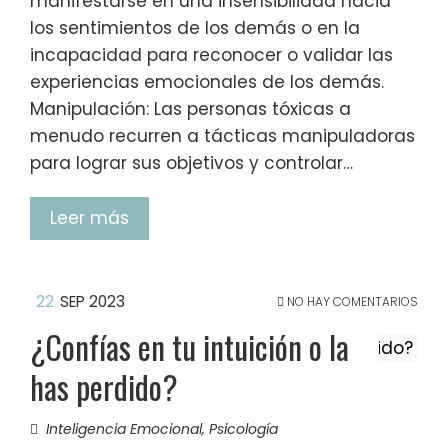
manifestarse en una insensibilidad hacia
los sentimientos de los demás o en la
incapacidad para reconocer o validar las
experiencias emocionales de los demás.
Manipulación: Las personas tóxicas a
menudo recurren a tácticas manipuladoras
para lograr sus objetivos y controlar…
Leer más
22
SEP 2023
NO HAY COMENTARIOS
¿Confías en tu intuición o la
has perdido?
Inteligencia Emocional
,
Psicología