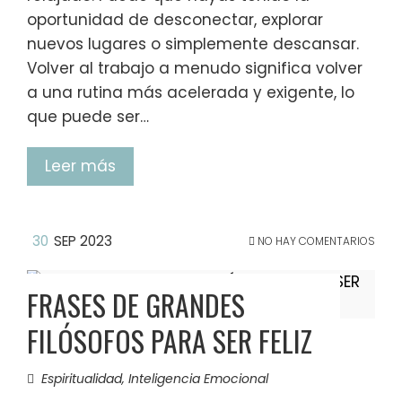
oportunidad de desconectar, explorar
nuevos lugares o simplemente descansar.
Volver al trabajo a menudo significa volver
a una rutina más acelerada y exigente, lo
que puede ser…
Leer más
30
SEP 2023
NO HAY COMENTARIOS
FRASES DE GRANDES
FILÓSOFOS PARA SER FELIZ
Espiritualidad
,
Inteligencia Emocional