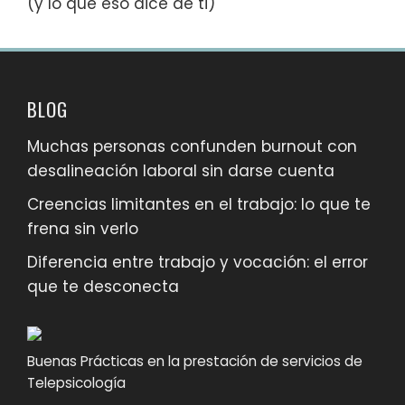
(y lo que eso dice de ti)
BLOG
Muchas personas confunden burnout con
desalineación laboral sin darse cuenta
Creencias limitantes en el trabajo: lo que te
frena sin verlo
Diferencia entre trabajo y vocación: el error
que te desconecta
Buenas Prácticas en la prestación de servicios de
Telepsicología