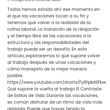
Todos hemos estado ahí: ese momento en
el que las vacaciones tocan a su fin y
tenemos que volver a la realidad de la
rutina laboral. La transición de la relajación
y el tiempo libre de las vacaciones a la
estructura y las responsabilidades del
trabajo puede ser un desafío. En este
artículo, exploraremos lo que supone volver
al trabajo después de unas vacaciones y
cómo manejarlo de la mejor manera
posible.
https://www.youtube.com/shorts/FyRfpkdSFbw
Qué supone la vuelta al trabajo El Contraste
de Estilos de Vida: Durante las vacaciones,
es común disfrutar de un ritmo de vida más
relajado. Puede que hayas tenido la