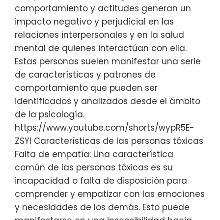
comportamiento y actitudes generan un
impacto negativo y perjudicial en las
relaciones interpersonales y en la salud
mental de quienes interactúan con ella.
Estas personas suelen manifestar una serie
de características y patrones de
comportamiento que pueden ser
identificados y analizados desde el ámbito
de la psicología.
https://www.youtube.com/shorts/wypR5E-
ZSYI Características de las personas tóxicas
Falta de empatía: Una característica
común de las personas tóxicas es su
incapacidad o falta de disposición para
comprender y empatizar con las emociones
y necesidades de los demás. Esto puede