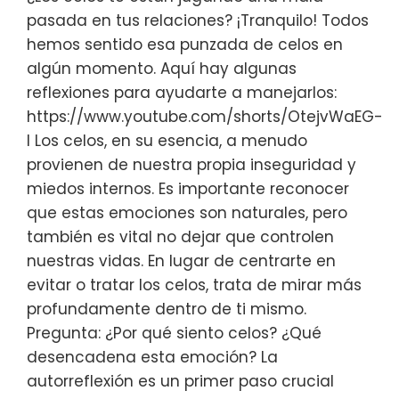
pasada en tus relaciones? ¡Tranquilo! Todos
hemos sentido esa punzada de celos en
algún momento. Aquí hay algunas
reflexiones para ayudarte a manejarlos:
https://www.youtube.com/shorts/OtejvWaEG-
I Los celos, en su esencia, a menudo
provienen de nuestra propia inseguridad y
miedos internos. Es importante reconocer
que estas emociones son naturales, pero
también es vital no dejar que controlen
nuestras vidas. En lugar de centrarte en
evitar o tratar los celos, trata de mirar más
profundamente dentro de ti mismo.
Pregunta: ¿Por qué siento celos? ¿Qué
desencadena esta emoción? La
autorreflexión es un primer paso crucial