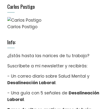
Carlos Postigo
Carlos Postigo
Info:
¿Estás hasta las narices de tu trabajo?
Suscríbete a mi newsletter y recibirás:
- Un correo diario sobre Salud Mental y
Desalineación Laboral
.
- Una guía con 5 señales de
Desalineación
Laboral
.