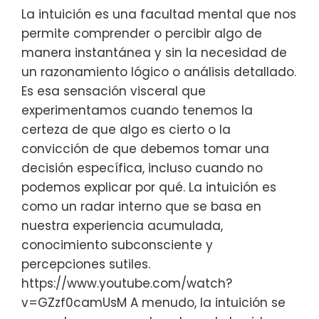
La intuición es una facultad mental que nos
permite comprender o percibir algo de
manera instantánea y sin la necesidad de
un razonamiento lógico o análisis detallado.
Es esa sensación visceral que
experimentamos cuando tenemos la
certeza de que algo es cierto o la
convicción de que debemos tomar una
decisión específica, incluso cuando no
podemos explicar por qué. La intuición es
como un radar interno que se basa en
nuestra experiencia acumulada,
conocimiento subconsciente y
percepciones sutiles.
https://www.youtube.com/watch?
v=GZzf0camUsM A menudo, la intuición se