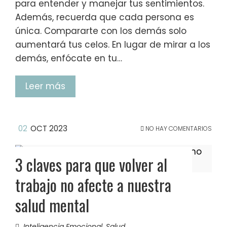
para entender y manejar tus sentimientos.
Además, recuerda que cada persona es
única. Compararte con los demás solo
aumentará tus celos. En lugar de mirar a los
demás, enfócate en tu…
Leer más
02
OCT 2023
NO HAY COMENTARIOS
3 claves para que volver al
trabajo no afecte a nuestra
salud mental
Inteligencia Emocional
,
Salud