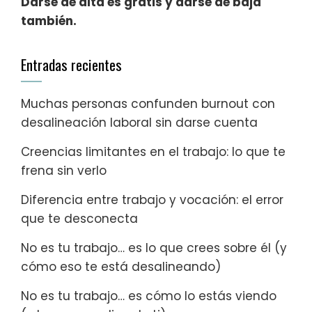
Darse de alta es gratis y darse de baja
también.
Entradas recientes
Muchas personas confunden burnout con
desalineación laboral sin darse cuenta
Creencias limitantes en el trabajo: lo que te
frena sin verlo
Diferencia entre trabajo y vocación: el error
que te desconecta
No es tu trabajo… es lo que crees sobre él (y
cómo eso te está desalineando)
No es tu trabajo… es cómo lo estás viendo