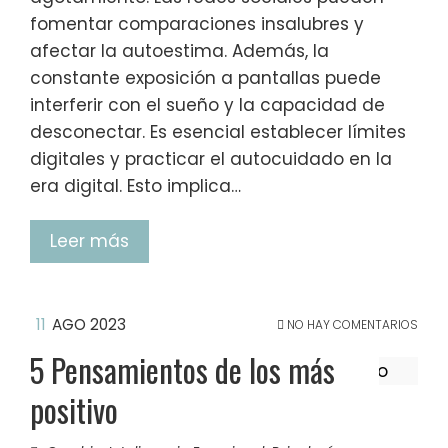
fomentar comparaciones insalubres y
afectar la autoestima. Además, la
constante exposición a pantallas puede
interferir con el sueño y la capacidad de
desconectar. Es esencial establecer límites
digitales y practicar el autocuidado en la
era digital. Esto implica…
Leer más
11
AGO 2023
NO HAY COMENTARIOS
5 Pensamientos de los más
positivo