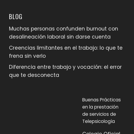
BLOG
Muchas personas confunden burnout con
desalineación laboral sin darse cuenta
Creencias limitantes en el trabajo: lo que te
frena sin verlo
Diferencia entre trabajo y vocación: el error
que te desconecta
Buenas Prácticas
en la prestación
de servicios de
Telepsicología