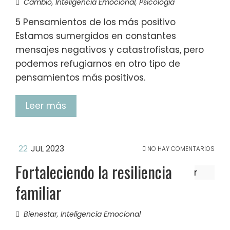
Cambio
,
Inteligencia Emocional
,
Psicología
5 Pensamientos de los más positivo
Estamos sumergidos en constantes
mensajes negativos y catastrofistas, pero
podemos refugiarnos en otro tipo de
pensamientos más positivos.
Leer más
22
JUL 2023
NO HAY COMENTARIOS
Fortaleciendo la resiliencia
familiar
Bienestar
,
Inteligencia Emocional