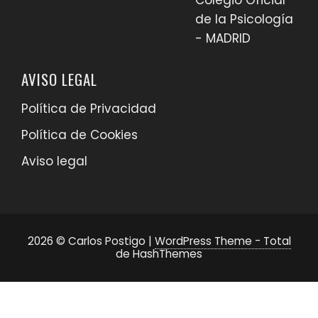
Colegio Oficial
de la Psicología
- MADRID
AVISO LEGAL
Política de Privacidad
Política de Cookies
Aviso legal
2026 © Carlos Postigo
|
WordPress Theme - Total
de HashThemes