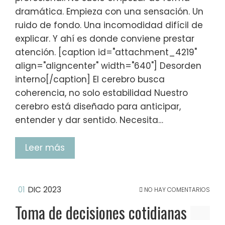
dramática. Empieza con una sensación. Un
ruido de fondo. Una incomodidad difícil de
explicar. Y ahí es donde conviene prestar
atención. [caption id="attachment_4219"
align="aligncenter" width="640"] Desorden
interno[/caption] El cerebro busca
coherencia, no solo estabilidad Nuestro
cerebro está diseñado para anticipar,
entender y dar sentido. Necesita…
Leer más
01
DIC 2023
NO HAY COMENTARIOS
Toma de decisiones cotidianas