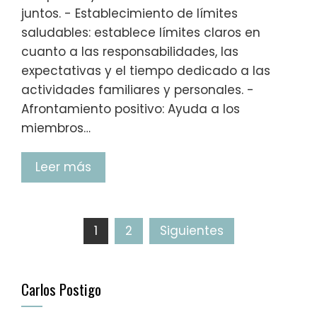
juntos. - Establecimiento de límites
saludables: establece límites claros en
cuanto a las responsabilidades, las
expectativas y el tiempo dedicado a las
actividades familiares y personales. -
Afrontamiento positivo: Ayuda a los
miembros…
Leer más
1
2
Siguientes
Carlos Postigo