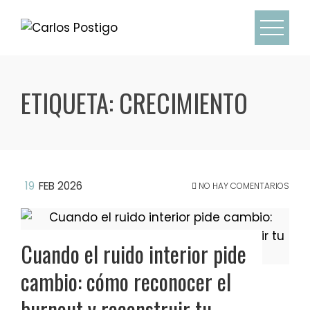
ETIQUETA:
CRECIMIENTO
19
FEB 2026
NO HAY COMENTARIOS
Cuando el ruido interior pide
cambio: cómo reconocer el
burnout y reconstruir tu