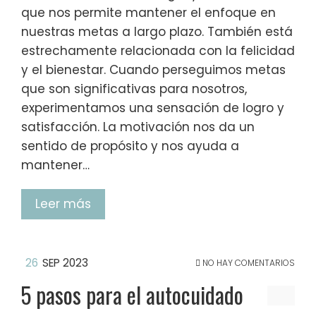
que nos permite mantener el enfoque en
nuestras metas a largo plazo. También está
estrechamente relacionada con la felicidad
y el bienestar. Cuando perseguimos metas
que son significativas para nosotros,
experimentamos una sensación de logro y
satisfacción. La motivación nos da un
sentido de propósito y nos ayuda a
mantener…
Leer más
26
SEP 2023
NO HAY COMENTARIOS
5 pasos para el autocuidado