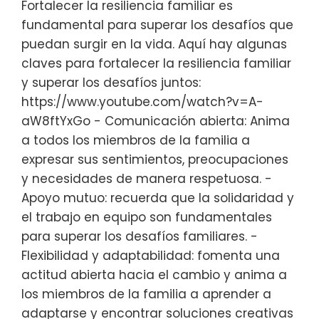
Fortalecer la resiliencia familiar es
fundamental para superar los desafíos que
puedan surgir en la vida. Aquí hay algunas
claves para fortalecer la resiliencia familiar
y superar los desafíos juntos:
https://www.youtube.com/watch?v=A-
aW8ftYxGo - Comunicación abierta: Anima
a todos los miembros de la familia a
expresar sus sentimientos, preocupaciones
y necesidades de manera respetuosa. -
Apoyo mutuo: recuerda que la solidaridad y
el trabajo en equipo son fundamentales
para superar los desafíos familiares. -
Flexibilidad y adaptabilidad: fomenta una
actitud abierta hacia el cambio y anima a
los miembros de la familia a aprender a
adaptarse y encontrar soluciones creativas