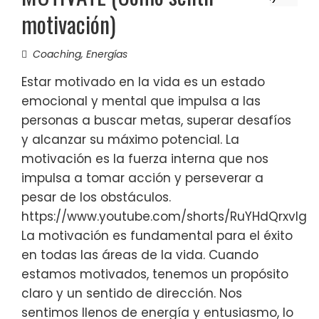
motivación)
Coaching
,
Energías
Estar motivado en la vida es un estado
emocional y mental que impulsa a las
personas a buscar metas, superar desafíos
y alcanzar su máximo potencial. La
motivación es la fuerza interna que nos
impulsa a tomar acción y perseverar a
pesar de los obstáculos.
https://www.youtube.com/shorts/RuYHdQrxvIg
La motivación es fundamental para el éxito
en todas las áreas de la vida. Cuando
estamos motivados, tenemos un propósito
claro y un sentido de dirección. Nos
sentimos llenos de energía y entusiasmo, lo