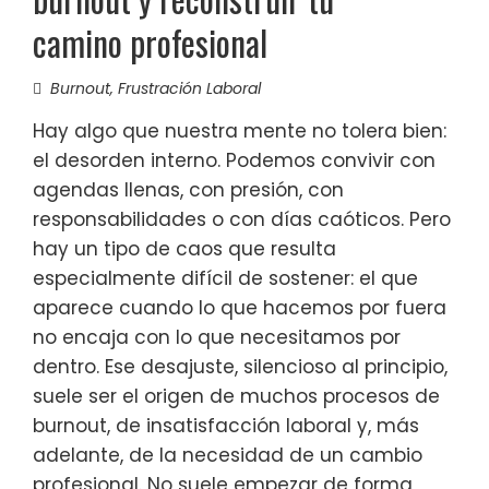
camino profesional
Burnout
,
Frustración Laboral
Hay algo que nuestra mente no tolera bien:
el desorden interno. Podemos convivir con
agendas llenas, con presión, con
responsabilidades o con días caóticos. Pero
hay un tipo de caos que resulta
especialmente difícil de sostener: el que
aparece cuando lo que hacemos por fuera
no encaja con lo que necesitamos por
dentro. Ese desajuste, silencioso al principio,
suele ser el origen de muchos procesos de
burnout, de insatisfacción laboral y, más
adelante, de la necesidad de un cambio
profesional. No suele empezar de forma