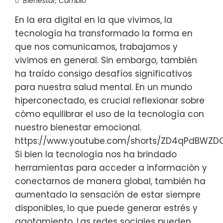
Bienestar
,
Cambio
En la era digital en la que vivimos, la
tecnología ha transformado la forma en
que nos comunicamos, trabajamos y
vivimos en general. Sin embargo, también
ha traído consigo desafíos significativos
para nuestra salud mental. En un mundo
hiperconectado, es crucial reflexionar sobre
cómo equilibrar el uso de la tecnología con
nuestro bienestar emocional.
https://www.youtube.com/shorts/ZD4qPdBWZD
Si bien la tecnología nos ha brindado
herramientas para acceder a información y
conectarnos de manera global, también ha
aumentado la sensación de estar siempre
disponibles, lo que puede generar estrés y
agotamiento. Las redes sociales pueden