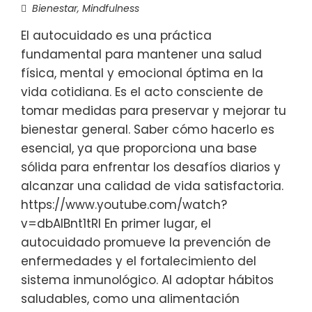
Bienestar
,
Mindfulness
El autocuidado es una práctica
fundamental para mantener una salud
física, mental y emocional óptima en la
vida cotidiana. Es el acto consciente de
tomar medidas para preservar y mejorar tu
bienestar general. Saber cómo hacerlo es
esencial, ya que proporciona una base
sólida para enfrentar los desafíos diarios y
alcanzar una calidad de vida satisfactoria.
https://www.youtube.com/watch?
v=dbAIBnt1tRI En primer lugar, el
autocuidado promueve la prevención de
enfermedades y el fortalecimiento del
sistema inmunológico. Al adoptar hábitos
saludables, como una alimentación