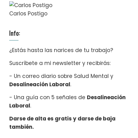
Carlos Postigo
Info:
¿Estás hasta las narices de tu trabajo?
Suscríbete a mi newsletter y recibirás:
- Un correo diario sobre Salud Mental y
Desalineación Laboral
.
- Una guía con 5 señales de
Desalineación
Laboral
.
Darse de alta es gratis y darse de baja
también.