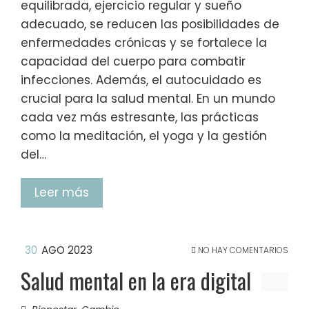
equilibrada, ejercicio regular y sueño
adecuado, se reducen las posibilidades de
enfermedades crónicas y se fortalece la
capacidad del cuerpo para combatir
infecciones. Además, el autocuidado es
crucial para la salud mental. En un mundo
cada vez más estresante, las prácticas
como la meditación, el yoga y la gestión
del…
Leer más
30
AGO 2023
NO HAY COMENTARIOS
Salud mental en la era digital