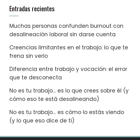
Entradas recientes
Muchas personas confunden burnout con
desalineación laboral sin darse cuenta
Creencias limitantes en el trabajo: lo que te
frena sin verlo
Diferencia entre trabajo y vocación: el error
que te desconecta
No es tu trabajo… es lo que crees sobre él (y
cómo eso te está desalineando)
No es tu trabajo… es cómo lo estás viendo
(y lo que eso dice de ti)