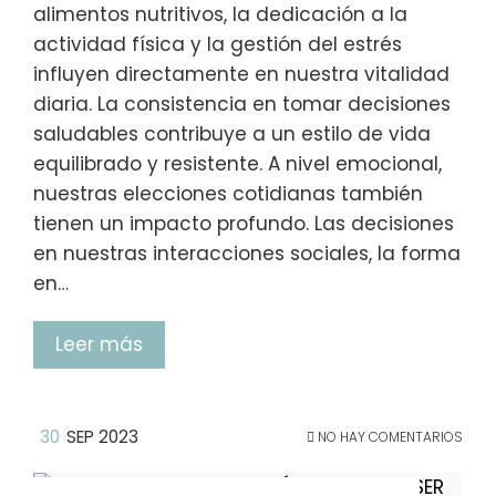
alimentos nutritivos, la dedicación a la
actividad física y la gestión del estrés
influyen directamente en nuestra vitalidad
diaria. La consistencia en tomar decisiones
saludables contribuye a un estilo de vida
equilibrado y resistente. A nivel emocional,
nuestras elecciones cotidianas también
tienen un impacto profundo. Las decisiones
en nuestras interacciones sociales, la forma
en…
Leer más
30
SEP 2023
NO HAY COMENTARIOS