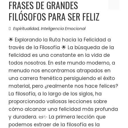
FRASES DE GRANDES
FILÓSOFOS PARA SER FELIZ
Espiritualidad
,
Inteligencia Emocional
🌟 Explorando la Ruta hacia la Felicidad a
través de la Filosofía 🌟 La búsqueda de la
felicidad es una constante en la vida de
todos nosotros. En este mundo moderno, a
menudo nos encontramos atrapados en
una carrera frenética persiguiendo el éxito
material, pero ¿realmente nos hace felices?
La filosofía, a lo largo de los siglos, ha
proporcionado valiosas lecciones sobre
cómo alcanzar una felicidad más profunda
y duradera. 📜✨ La primera lección que
podemos extraer de la filosofía es la