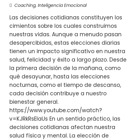
Coaching
,
Inteligencia Emocional
Las decisiones cotidianas constituyen los
cimientos sobre los cuales construimos
nuestras vidas. Aunque a menudo pasan
desapercibidas, estas elecciones diarias
tienen un impacto significativo en nuestra
salud, felicidad y éxito a largo plazo. Desde
la primera decisión de la mañana, como
qué desayunar, hasta las elecciones
nocturnas, como el tiempo de descanso,
cada decisión contribuye a nuestro
bienestar general.
https://www.youtube.com/watch?
v=KJRkRsElaUs En un sentido práctico, las
decisiones cotidianas afectan nuestra
salud física y mental. La elección de