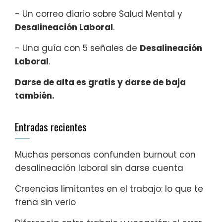
- Un correo diario sobre Salud Mental y
Desalineación Laboral
.
- Una guía con 5 señales de
Desalineación
Laboral
.
Darse de alta es gratis y darse de baja
también.
Entradas recientes
Muchas personas confunden burnout con
desalineación laboral sin darse cuenta
Creencias limitantes en el trabajo: lo que te
frena sin verlo