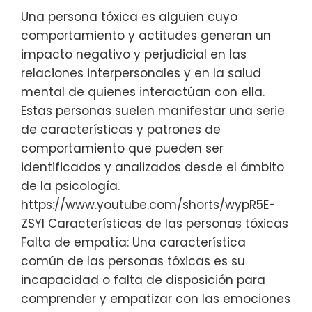
Una persona tóxica es alguien cuyo
comportamiento y actitudes generan un
impacto negativo y perjudicial en las
relaciones interpersonales y en la salud
mental de quienes interactúan con ella.
Estas personas suelen manifestar una serie
de características y patrones de
comportamiento que pueden ser
identificados y analizados desde el ámbito
de la psicología.
https://www.youtube.com/shorts/wypR5E-
ZSYI Características de las personas tóxicas
Falta de empatía: Una característica
común de las personas tóxicas es su
incapacidad o falta de disposición para
comprender y empatizar con las emociones