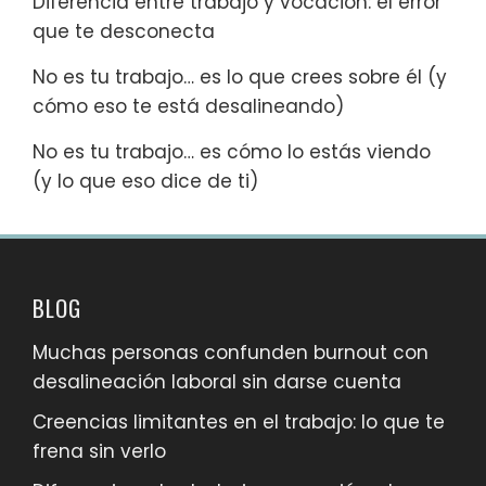
Diferencia entre trabajo y vocación: el error
que te desconecta
No es tu trabajo… es lo que crees sobre él (y
cómo eso te está desalineando)
No es tu trabajo… es cómo lo estás viendo
(y lo que eso dice de ti)
BLOG
Muchas personas confunden burnout con
desalineación laboral sin darse cuenta
Creencias limitantes en el trabajo: lo que te
frena sin verlo