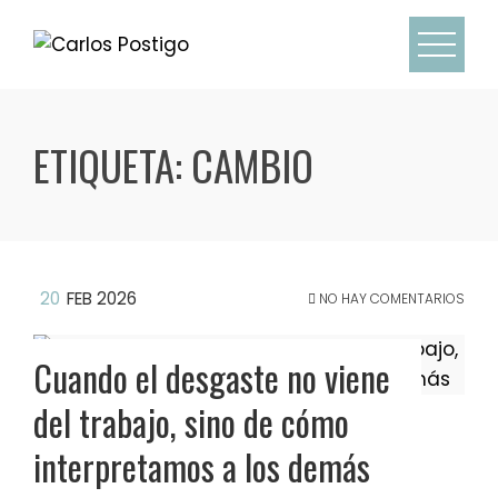
ETIQUETA:
CAMBIO
20
FEB 2026
NO HAY COMENTARIOS
Cuando el desgaste no viene
del trabajo, sino de cómo
interpretamos a los demás