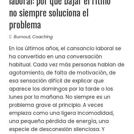
laboral: por qué bajar el ritmo
no siempre soluciona el
problema
Burnout
,
Coaching
En los últimos años, el cansancio laboral se
ha convertido en una conversación
habitual. Cada vez más personas hablan de
agotamiento, de falta de motivación, de
esa sensación difícil de explicar que
aparece los domingos por la tarde o los
lunes por la mañana. No siempre es un
problema grave al principio. A veces
empieza como una ligera incomodidad,
una pequeña pérdida de energía, una
especie de desconexión silenciosa. Y