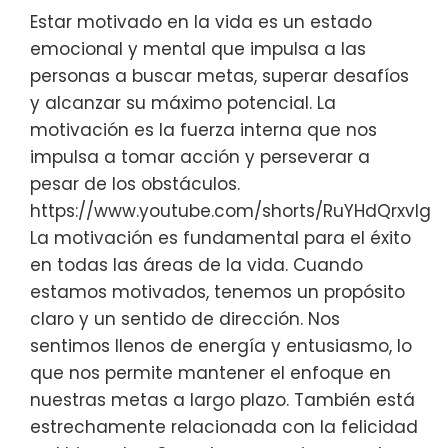
Estar motivado en la vida es un estado
emocional y mental que impulsa a las
personas a buscar metas, superar desafíos
y alcanzar su máximo potencial. La
motivación es la fuerza interna que nos
impulsa a tomar acción y perseverar a
pesar de los obstáculos.
https://www.youtube.com/shorts/RuYHdQrxvIg
La motivación es fundamental para el éxito
en todas las áreas de la vida. Cuando
estamos motivados, tenemos un propósito
claro y un sentido de dirección. Nos
sentimos llenos de energía y entusiasmo, lo
que nos permite mantener el enfoque en
nuestras metas a largo plazo. También está
estrechamente relacionada con la felicidad