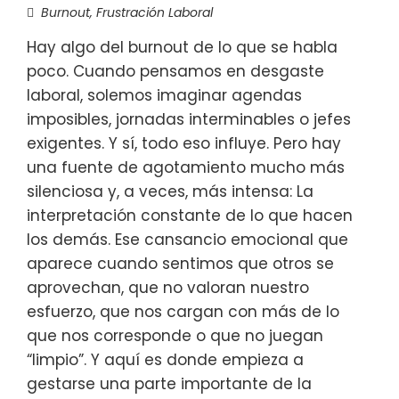
Burnout
,
Frustración Laboral
Hay algo del burnout de lo que se habla
poco. Cuando pensamos en desgaste
laboral, solemos imaginar agendas
imposibles, jornadas interminables o jefes
exigentes. Y sí, todo eso influye. Pero hay
una fuente de agotamiento mucho más
silenciosa y, a veces, más intensa: La
interpretación constante de lo que hacen
los demás. Ese cansancio emocional que
aparece cuando sentimos que otros se
aprovechan, que no valoran nuestro
esfuerzo, que nos cargan con más de lo
que nos corresponde o que no juegan
“limpio”. Y aquí es donde empieza a
gestarse una parte importante de la