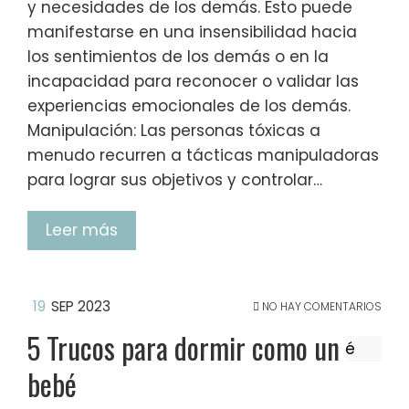
y necesidades de los demás. Esto puede
manifestarse en una insensibilidad hacia
los sentimientos de los demás o en la
incapacidad para reconocer o validar las
experiencias emocionales de los demás.
Manipulación: Las personas tóxicas a
menudo recurren a tácticas manipuladoras
para lograr sus objetivos y controlar…
Leer más
19
SEP 2023
NO HAY COMENTARIOS
5 Trucos para dormir como un
bebé