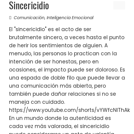
Sincericidio
Comunicación
,
Inteligencia Emocional
El "sincericidio" es el acto de ser
brutalmente sincero, a veces hasta el punto
de herir los sentimientos de alguien. A
menudo, las personas lo practican con la
intención de ser honestas, pero en
ocasiones, el impacto puede ser doloroso. Es
una espada de doble filo que puede llevar a
una comunicación más abierta, pero
también puede dañar relaciones si no se
maneja con cuidado.
https://www.youtube.com/shorts/vYWfcNIThAk
En un mundo donde la autenticidad es
cada vez más valorada, el sincericidio