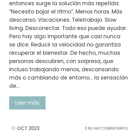
entonces surge la solución más repetida:
“Necesito bajar el ritmo”. Menos horas. Más
descanso. Vacaciones. Teletrabajo. Slow
living. Desconectar. Todo eso puede ayudar.
Pero hay algo importante que casi nunca
se dice: Reducir la velocidad no garantiza
recuperar el bienestar. De hecho, muchas
personas descubren, con sorpresa, que
incluso trabajando menos, descansando
más o cambiando de entorno… la sensación
de…
Leer más
18
OCT 2023
NO HAY COMENTARIOS