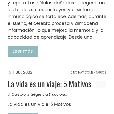
y repara. Las células dañadas se regeneran,
los tejidos se reconstruyen y el sistema
inmunológico se fortalece. Además, durante
el sueño, el cerebro procesa y almacena
información, lo que mejora la memoria y la
capacidad de aprendizaje. Desde una…
Leer más
24
JUL 2023
NO HAY COMENTARIOS
La vida es un viaje: 5 Motivos
Cambio
,
Inteligencia Emocional
La vida es un viaje: 5 Motivos