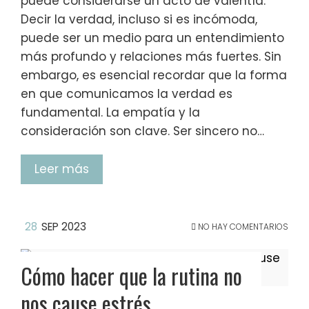
puede considerarse un acto de valentía.
Decir la verdad, incluso si es incómoda,
puede ser un medio para un entendimiento
más profundo y relaciones más fuertes. Sin
embargo, es esencial recordar que la forma
en que comunicamos la verdad es
fundamental. La empatía y la
consideración son clave. Ser sincero no…
Leer más
28
SEP 2023
NO HAY COMENTARIOS
Cómo hacer que la rutina no
nos cause estrés