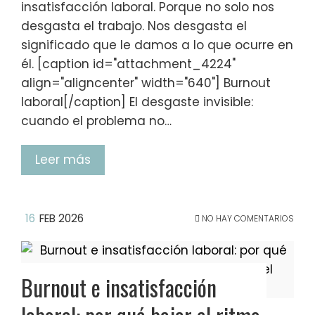
insatisfacción laboral. Porque no solo nos
desgasta el trabajo. Nos desgasta el
significado que le damos a lo que ocurre en
él. [caption id="attachment_4224"
align="aligncenter" width="640"] Burnout
laboral[/caption] El desgaste invisible:
cuando el problema no…
Leer más
16
FEB 2026
NO HAY COMENTARIOS
Burnout e insatisfacción