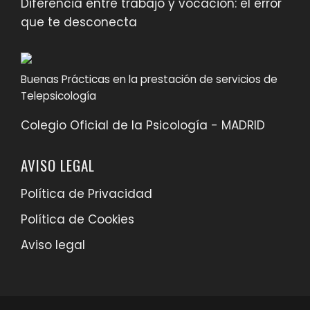
Diferencia entre trabajo y vocación: el error
que te desconecta
Buenas Prácticas en la prestación de servicios de
Telepsicología
Colegio Oficial de la Psicología - MADRID
AVISO LEGAL
Política de Privacidad
Política de Cookies
Aviso legal