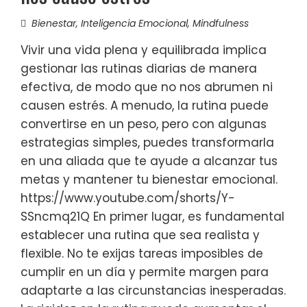
Bienestar
,
Inteligencia Emocional
,
Mindfulness
Vivir una vida plena y equilibrada implica
gestionar las rutinas diarias de manera
efectiva, de modo que no nos abrumen ni
causen estrés. A menudo, la rutina puede
convertirse en un peso, pero con algunas
estrategias simples, puedes transformarla
en una aliada que te ayude a alcanzar tus
metas y mantener tu bienestar emocional.
https://www.youtube.com/shorts/Y-
SSncmq21Q En primer lugar, es fundamental
establecer una rutina que sea realista y
flexible. No te exijas tareas imposibles de
cumplir en un día y permite margen para
adaptarte a las circunstancias inesperadas.